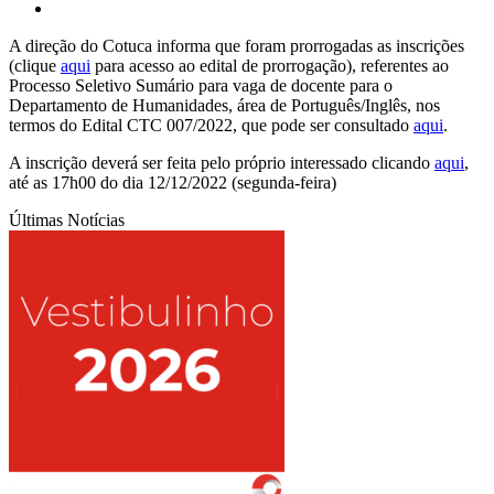
A direção do Cotuca informa que foram prorrogadas as inscrições
(clique
a
qui
para acesso ao edital de prorrogação), referentes ao
Processo Seletivo Sumário para vaga de docente para o
Departamento de Humanidades, área de Português/Inglês, nos
termos do Edital CTC 007/2022, que pode ser consultado
aqui
.
A inscrição deverá ser feita pelo próprio interessado clicando
aqui
,
até as 17h00 do dia 12/12/2022 (segunda-feira)
Últimas Notícias