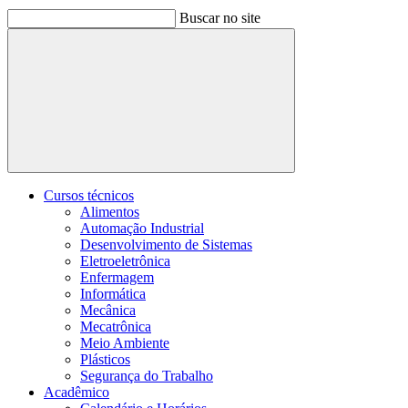
Buscar no site
Buscar
Cursos técnicos
Alimentos
Automação Industrial
Desenvolvimento de Sistemas
Eletroeletrônica
Enfermagem
Informática
Mecânica
Mecatrônica
Meio Ambiente
Plásticos
Segurança do Trabalho
Acadêmico