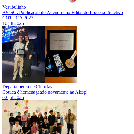
Vestibulinho
AVISO: Publicação do Adendo I ao Edital do Processo Seletivo
COTUCA 2027
16 jul 2026
Departamento de Ciências
Cotuca é homenageado novamente na Alesp!
02 jul 2026