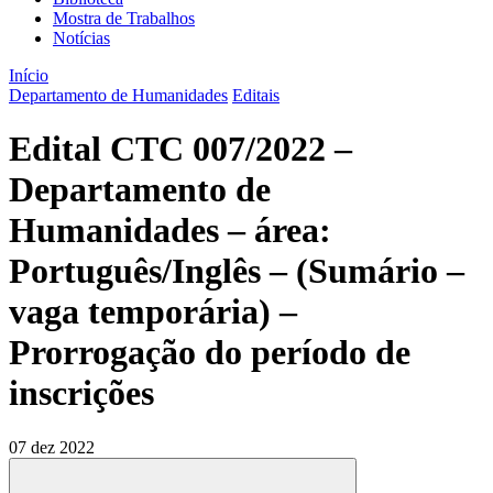
Mostra de Trabalhos
Notícias
Início
Departamento de Humanidades
Editais
Edital CTC 007/2022 –
Departamento de
Humanidades – área:
Português/Inglês – (Sumário –
vaga temporária) –
Prorrogação do período de
inscrições
07 dez 2022