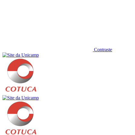
Contraste