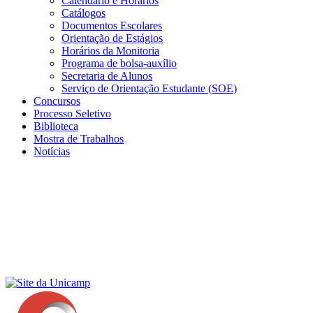
Calendário e Horários
Catálogos
Documentos Escolares
Orientação de Estágios
Horários da Monitoria
Programa de bolsa-auxílio
Secretaria de Alunos
Serviço de Orientação Estudante (SOE)
Concursos
Processo Seletivo
Biblioteca
Mostra de Trabalhos
Notícias
Menu