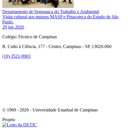
Departamento de Segurança do Trabalho e Ambiental
Visita cultural aos museus MASP e Pinacoteca do Estado de São
Paulo.
29 jun 2026
Colégio Técnico de Campinas
R. Culto à Ciência, 177 - Centro, Campinas - SP, 13020-060
(19) 3521-9903
Link para o Instagram
© 1969 - 2026 - Universidade Estadual de Campinas
Projeto