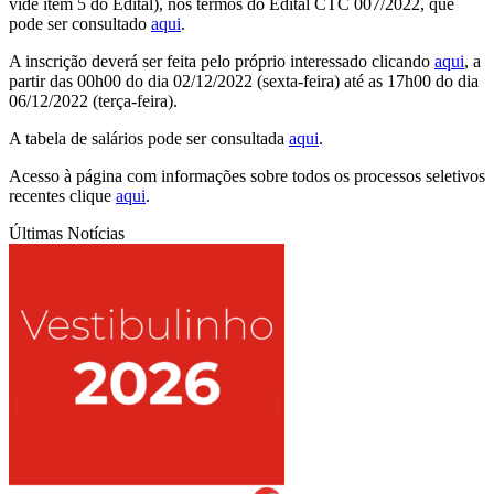
vide item 5 do Edital), nos termos do Edital CTC 007/2022, que
pode ser consultado
aqui
.
A inscrição deverá ser feita pelo próprio interessado clicando
aqui
, a
partir das 00h00 do dia 02/12/2022 (sexta-feira) até as 17h00 do dia
06/12/2022 (terça-feira).
A tabela de salários pode ser consultada
aqui
.
Acesso à página com informações sobre todos os processos seletivos
recentes clique
aqui
.
Últimas Notícias