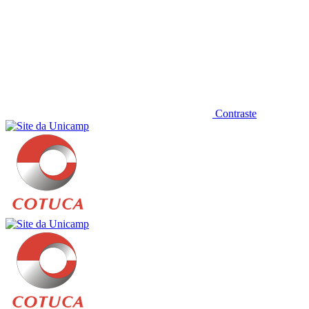
Contraste