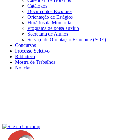
Calendário e Horários
Catálogos
Documentos Escolares
Orientação de Estágios
Horários da Monitoria
Programa de bolsa-auxílio
Secretaria de Alunos
Serviço de Orientação Estudante (SOE)
Concursos
Processo Seletivo
Biblioteca
Mostra de Trabalhos
Notícias
Menu