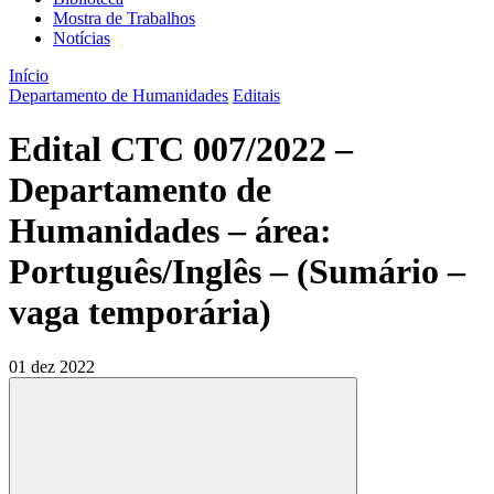
Mostra de Trabalhos
Notícias
Início
Departamento de Humanidades
Editais
Edital CTC 007/2022 –
Departamento de
Humanidades – área:
Português/Inglês – (Sumário –
vaga temporária)
01 dez 2022