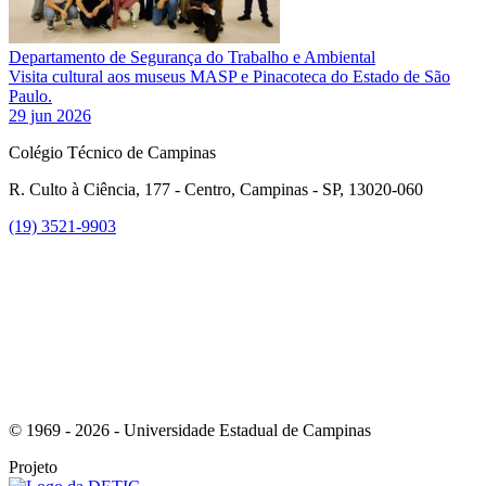
Departamento de Segurança do Trabalho e Ambiental
Visita cultural aos museus MASP e Pinacoteca do Estado de São
Paulo.
29 jun 2026
Colégio Técnico de Campinas
R. Culto à Ciência, 177 - Centro, Campinas - SP, 13020-060
(19) 3521-9903
Link para o Instagram
© 1969 - 2026 - Universidade Estadual de Campinas
Projeto