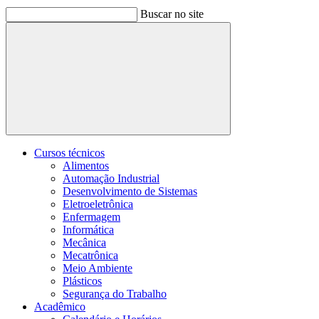
Buscar no site
Buscar
Cursos técnicos
Alimentos
Automação Industrial
Desenvolvimento de Sistemas
Eletroeletrônica
Enfermagem
Informática
Mecânica
Mecatrônica
Meio Ambiente
Plásticos
Segurança do Trabalho
Acadêmico