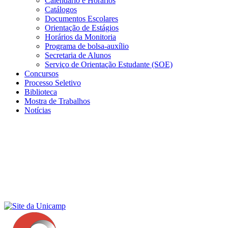
Calendário e Horários
Catálogos
Documentos Escolares
Orientação de Estágios
Horários da Monitoria
Programa de bolsa-auxílio
Secretaria de Alunos
Serviço de Orientação Estudante (SOE)
Concursos
Processo Seletivo
Biblioteca
Mostra de Trabalhos
Notícias
Menu