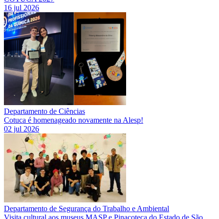
16 jul 2026
Departamento de Ciências
Cotuca é homenageado novamente na Alesp!
02 jul 2026
Departamento de Segurança do Trabalho e Ambiental
Visita cultural aos museus MASP e Pinacoteca do Estado de São