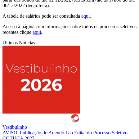
06/12/2022 (terça-feira).
A tabela de salários pode ser consultada
aqui
.
Acesso à página com informações sobre todos os processos seletivos
recentes clique
aqui
.
Últimas Notícias
Vestibulinho
AVISO: Publicação do Adendo I ao Edital do Processo Seletivo
COTUCA 2027