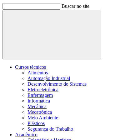
Buscar no site
Buscar
Cursos técnicos
Alimentos
Automação Industrial
Desenvolvimento de Sistemas
Eletroeletrônica
Enfermagem
Informática
Mecânica
Mecatrônica
Meio Ambiente
Plásticos
Segurança do Trabalho
Acadêmico