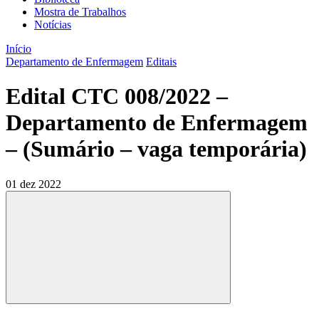
Mostra de Trabalhos
Notícias
Início
Departamento de Enfermagem
Editais
Edital CTC 008/2022 –
Departamento de Enfermagem
– (Sumário – vaga temporária)
01 dez 2022
Compartilhar