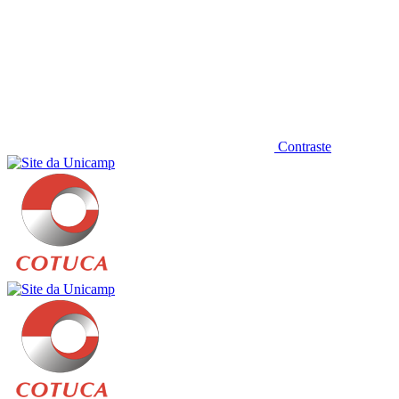
Contraste