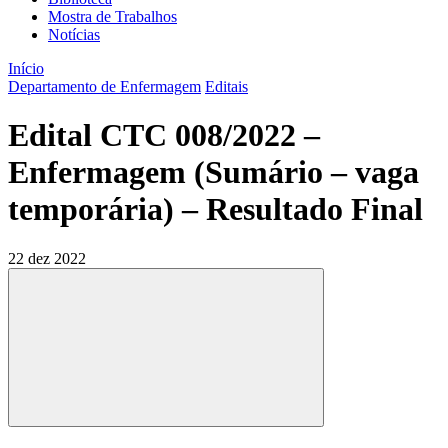
Mostra de Trabalhos
Notícias
Início
Departamento de Enfermagem
Editais
Edital CTC 008/2022 –
Enfermagem (Sumário – vaga
temporária) – Resultado Final
22 dez 2022
Compartilhar