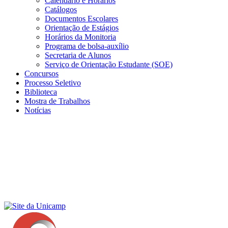
Calendário e Horários
Catálogos
Documentos Escolares
Orientação de Estágios
Horários da Monitoria
Programa de bolsa-auxílio
Secretaria de Alunos
Serviço de Orientação Estudante (SOE)
Concursos
Processo Seletivo
Biblioteca
Mostra de Trabalhos
Notícias
Menu