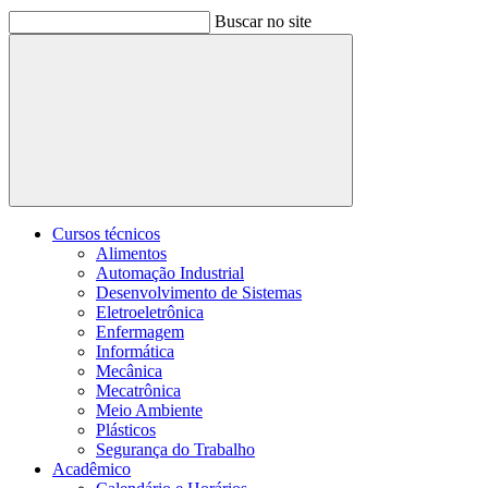
Buscar no site
Buscar
Cursos técnicos
Alimentos
Automação Industrial
Desenvolvimento de Sistemas
Eletroeletrônica
Enfermagem
Informática
Mecânica
Mecatrônica
Meio Ambiente
Plásticos
Segurança do Trabalho
Acadêmico