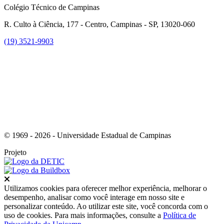
Colégio Técnico de Campinas
R. Culto à Ciência, 177 - Centro, Campinas - SP, 13020-060
(19) 3521-9903
Link para o Instagram
© 1969 - 2026 - Universidade Estadual de Campinas
Projeto
Fechar
Utilizamos cookies para oferecer melhor experiência, melhorar o
desempenho, analisar como você interage em nosso site e
personalizar conteúdo. Ao utilizar este site, você concorda com o
uso de cookies. Para mais informações, consulte a
Política de