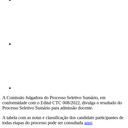
Compartilhar n
Compartilhar p
A Comissão Julgadora do Processo Seletivo Sumário, em
conformidade com o Edital CTC 008/2022, divulga o resultado do
Processo Seletivo Sumário para admissão docente.
A tabela com as notas e classificação dos candidato participantes de
todas etapas do processo pode ser consultada
aqui
.