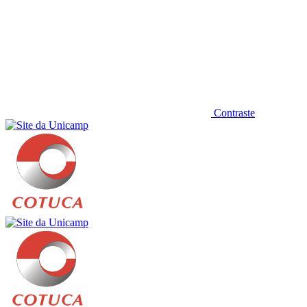
Contraste