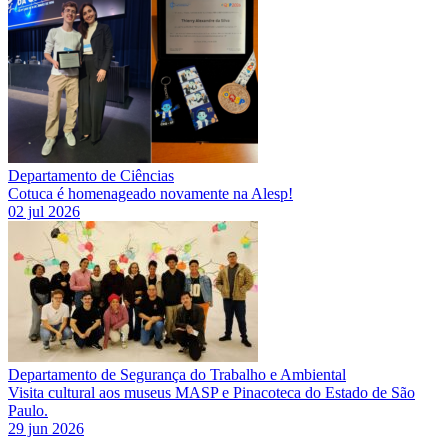
Departamento de Ciências
Cotuca é homenageado novamente na Alesp!
02 jul 2026
Departamento de Segurança do Trabalho e Ambiental
Visita cultural aos museus MASP e Pinacoteca do Estado de São
Paulo.
29 jun 2026