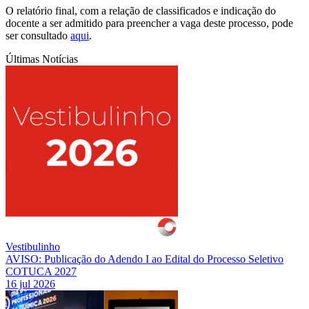
O relatório final, com a relação de classificados e indicação do
docente a ser admitido para preencher a vaga deste processo, pode
ser consultado
aqui
.
Últimas Notícias
Vestibulinho
AVISO: Publicação do Adendo I ao Edital do Processo Seletivo
COTUCA 2027
16 jul 2026