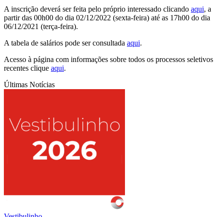
A inscrição deverá ser feita pelo próprio interessado clicando
aqui
, a
partir das 00h00 do dia 02/12/2022 (sexta-feira) até as 17h00 do dia
06/12/2021 (terça-feira).
A tabela de salários pode ser consultada
aqui
.
Acesso à página com informações sobre todos os processos seletivos
recentes clique
aqui
.
Últimas Notícias
Vestibulinho