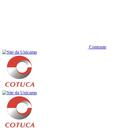
Contraste