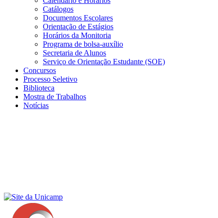
Calendário e Horários
Catálogos
Documentos Escolares
Orientação de Estágios
Horários da Monitoria
Programa de bolsa-auxílio
Secretaria de Alunos
Serviço de Orientação Estudante (SOE)
Concursos
Processo Seletivo
Biblioteca
Mostra de Trabalhos
Notícias
Menu