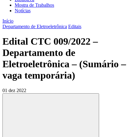
Mostra de Trabalhos
Notícias
Início
Departamento de Eletroeletrônica
Editais
Edital CTC 009/2022 –
Departamento de
Eletroeletrônica – (Sumário –
vaga temporária)
01 dez 2022