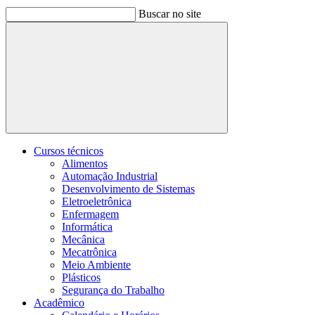
Buscar no site
Buscar
Cursos técnicos
Alimentos
Automação Industrial
Desenvolvimento de Sistemas
Eletroeletrônica
Enfermagem
Informática
Mecânica
Mecatrônica
Meio Ambiente
Plásticos
Segurança do Trabalho
Acadêmico