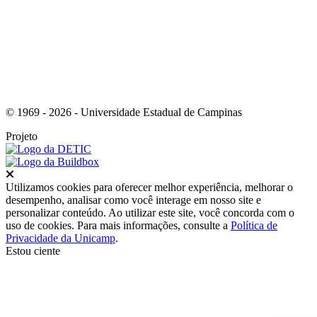
© 1969 - 2026 - Universidade Estadual de Campinas
Projeto
Fechar
Utilizamos cookies para oferecer melhor experiência, melhorar o
desempenho, analisar como você interage em nosso site e
personalizar conteúdo. Ao utilizar este site, você concorda com o
uso de cookies. Para mais informações, consulte a
Política de
Privacidade da Unicamp
.
Estou ciente
Ir para o topo