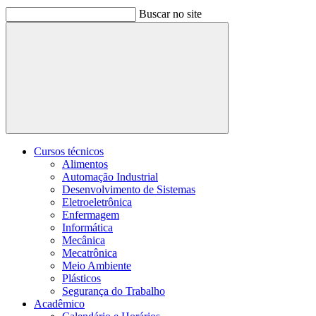
Buscar no site
Buscar
Cursos técnicos
Alimentos
Automação Industrial
Desenvolvimento de Sistemas
Eletroeletrônica
Enfermagem
Informática
Mecânica
Mecatrônica
Meio Ambiente
Plásticos
Segurança do Trabalho
Acadêmico