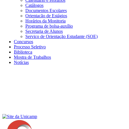
Calendário e Horários
Catálogos
Documentos Escolares
Orientação de Estágios
Horários da Monitoria
Programa de bolsa-auxílio
Secretaria de Alunos
Serviço de Orientação Estudante (SOE)
Concursos
Processo Seletivo
Biblioteca
Mostra de Trabalhos
Notícias
Menu