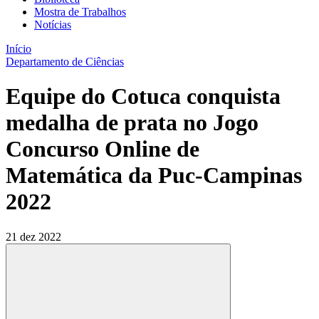
Mostra de Trabalhos
Notícias
Início
Departamento de Ciências
Equipe do Cotuca conquista
medalha de prata no Jogo
Concurso Online de
Matemática da Puc-Campinas
2022
21 dez 2022