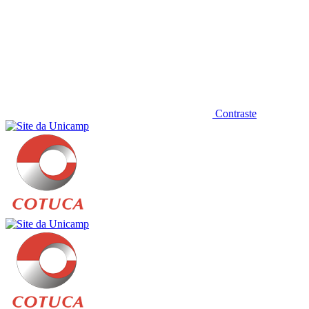
Contraste