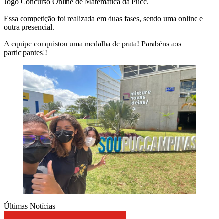
Jogo Concurso Online de Matemática da Pucc.
Essa competição foi realizada em duas fases, sendo uma online e
outra presencial.
A equipe conquistou uma medalha de prata! Parabéns aos
participantes!!
Últimas Notícias