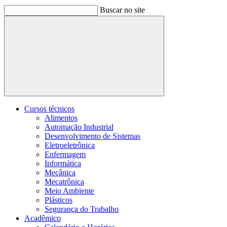
Buscar no site
Buscar
Cursos técnicos
Alimentos
Automação Industrial
Desenvolvimento de Sistemas
Eletroeletrônica
Enfermagem
Informática
Mecânica
Mecatrônica
Meio Ambiente
Plásticos
Segurança do Trabalho
Acadêmico