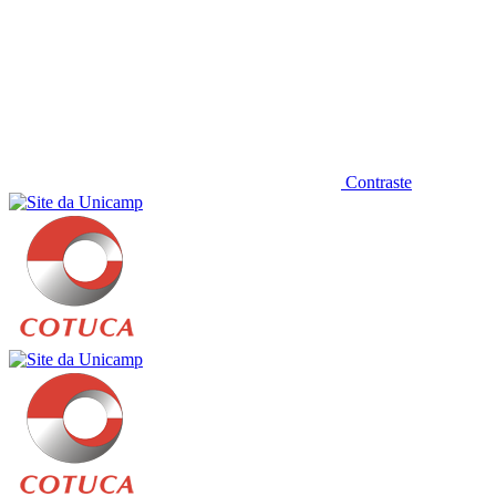
Contraste