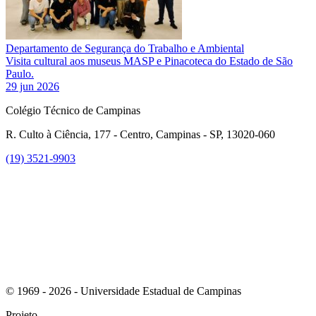
Departamento de Segurança do Trabalho e Ambiental
Visita cultural aos museus MASP e Pinacoteca do Estado de São
Paulo.
29 jun 2026
Colégio Técnico de Campinas
R. Culto à Ciência, 177 - Centro, Campinas - SP, 13020-060
(19) 3521-9903
Link para o Instagram
© 1969 - 2026 - Universidade Estadual de Campinas
Projeto