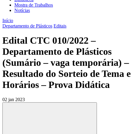
Mostra de Trabalhos
Notícias
Início
Departamento de Plásticos
Editais
Edital CTC 010/2022 –
Departamento de Plásticos
(Sumário – vaga temporária) –
Resultado do Sorteio de Tema e
Horários – Prova Didática
02 jan 2023