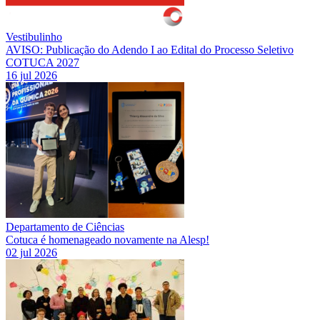
Vestibulinho
AVISO: Publicação do Adendo I ao Edital do Processo Seletivo
COTUCA 2027
16 jul 2026
Departamento de Ciências
Cotuca é homenageado novamente na Alesp!
02 jul 2026