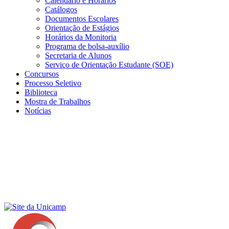
Calendário e Horários
Catálogos
Documentos Escolares
Orientação de Estágios
Horários da Monitoria
Programa de bolsa-auxílio
Secretaria de Alunos
Serviço de Orientação Estudante (SOE)
Concursos
Processo Seletivo
Biblioteca
Mostra de Trabalhos
Notícias
Menu