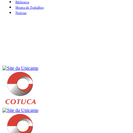
Biblioteca
Mostra de Trabalhos
Notícias
Menu