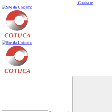
Contraste