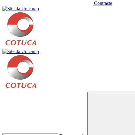
Contraste