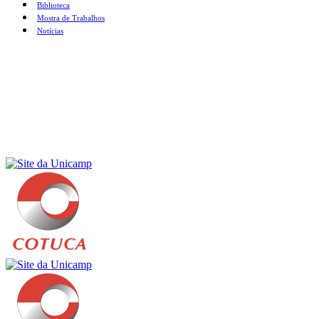
Biblioteca
Mostra de Trabalhos
Notícias
Menu