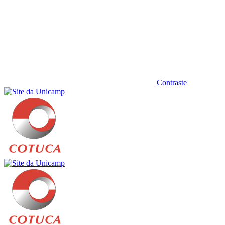
Contraste