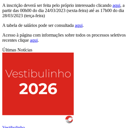
A inscrição deverá ser feita pelo próprio interessado clicando
aqui
, a
partir das 00h00 do dia 24/03/2023 (sexta-feira) até as 17h00 do dia
28/03/2023 (terça-feira)
A tabela de salários pode ser consultada
aqui
.
Acesso à página com informações sobre todos os processos seletivos
recentes clique
aqui
.
Últimas Notícias
Vestibulinho