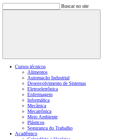
Buscar no site
Buscar
Cursos técnicos
Alimentos
Automação Industrial
Desenvolvimento de Sistemas
Eletroeletrônica
Enfermagem
Informática
Mecânica
Mecatrônica
Meio Ambiente
Plásticos
Segurança do Trabalho
Acadêmico