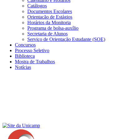
Calendário e Horários
Catálogos
Documentos Escolares
Orientação de Estágios
Horários da Monitoria
Programa de bolsa-auxílio
Secretaria de Alunos
Serviço de Orientação Estudante (SOE)
Concursos
Processo Seletivo
Biblioteca
Mostra de Trabalhos
Notícias
Menu