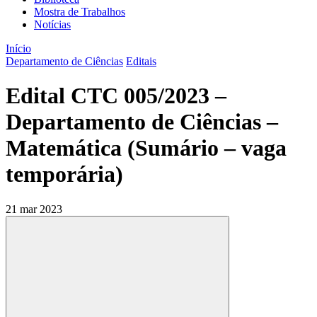
Mostra de Trabalhos
Notícias
Início
Departamento de Ciências
Editais
Edital CTC 005/2023 –
Departamento de Ciências –
Matemática (Sumário – vaga
temporária)
21 mar 2023