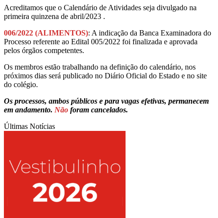
Acreditamos que o Calendário de Atividades seja divulgado na
primeira quinzena de abril/2023 .
006/2022 (ALIMENTOS)
: A indicação da Banca Examinadora do
Processo referente ao Edital 005/2022 foi finalizada e aprovada
pelos órgãos competentes.
Os membros estão trabalhando na definição do calendário, nos
próximos dias será publicado no Diário Oficial do Estado e no site
do colégio.
Os processos, ambos públicos e para vagas efetivas, permanecem
em andamento.
Não
foram cancelados.
Últimas Notícias