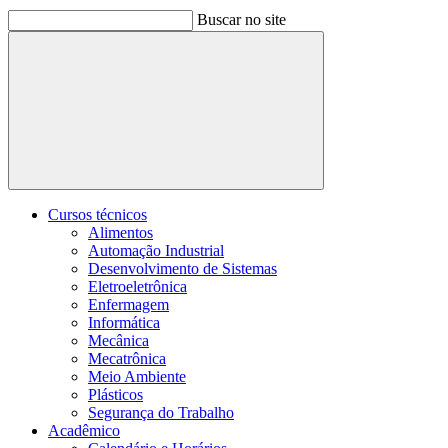
Buscar no site
Buscar
Cursos técnicos
Alimentos
Automação Industrial
Desenvolvimento de Sistemas
Eletroeletrônica
Enfermagem
Informática
Mecânica
Mecatrônica
Meio Ambiente
Plásticos
Segurança do Trabalho
Acadêmico