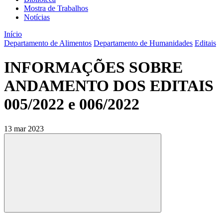
Mostra de Trabalhos
Notícias
Início
Departamento de Alimentos
Departamento de Humanidades
Editais
INFORMAÇÕES SOBRE
ANDAMENTO DOS EDITAIS
005/2022 e 006/2022
13 mar 2023
Compartilhar