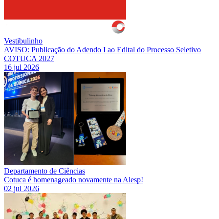
Vestibulinho
AVISO: Publicação do Adendo I ao Edital do Processo Seletivo
COTUCA 2027
16 jul 2026
Departamento de Ciências
Cotuca é homenageado novamente na Alesp!
02 jul 2026