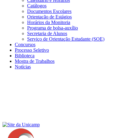
Calendário e Horários
Catálogos
Documentos Escolares
Orientação de Estágios
Horários da Monitoria
Programa de bolsa-auxílio
Secretaria de Alunos
Serviço de Orientação Estudante (SOE)
Concursos
Processo Seletivo
Biblioteca
Mostra de Trabalhos
Notícias
Menu