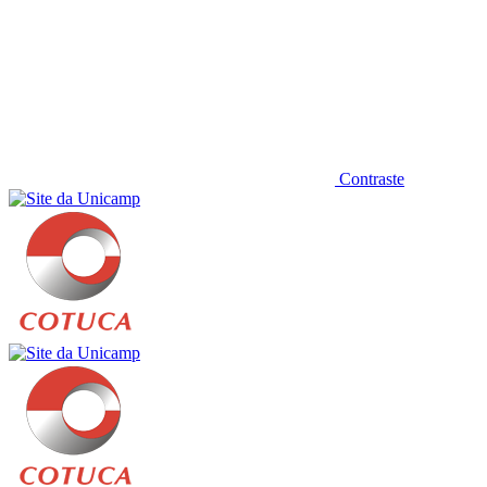
Contraste