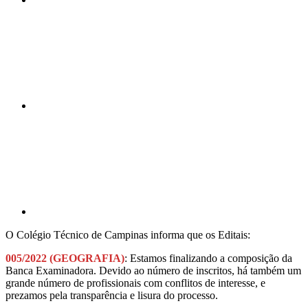
Compartilhar n
Compartilhar p
O Colégio Técnico de Campinas informa que os Editais:
005/2022 (GEOGRAFIA)
: Estamos finalizando a composição da
Banca Examinadora. Devido ao número de inscritos, há também um
grande número de profissionais com conflitos de interesse, e
prezamos pela transparência e lisura do processo.