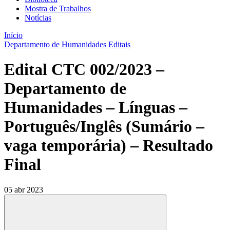
Mostra de Trabalhos
Notícias
Início
Departamento de Humanidades
Editais
Edital CTC 002/2023 –
Departamento de
Humanidades – Línguas –
Português/Inglês (Sumário –
vaga temporária) – Resultado
Final
05 abr 2023