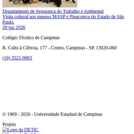
Departamento de Segurança do Trabalho e Ambiental
Visita cultural aos museus MASP e Pinacoteca do Estado de São
Paulo.
29 jun 2026
Colégio Técnico de Campinas
R. Culto à Ciência, 177 - Centro, Campinas - SP, 13020-060
(19) 3521-9903
Link para o Instagram
© 1969 - 2026 - Universidade Estadual de Campinas
Projeto