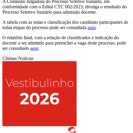
A Comissão Julgadora do Processo Seletivo Sumário, em
conformidade com o Edital CTC 002/2023, divulga o resultado do
Processo Seletivo Sumário para admissão docente.
A tabela com as notas e classificação dos candidato participantes de
todas etapas do processo pode ser consultada
aqui
.
O relatório final, com a relação de classificados e indicação do
docente a ser admitido para preencher a vaga deste processo, pode
ser consultado
aqui
.
Últimas Notícias