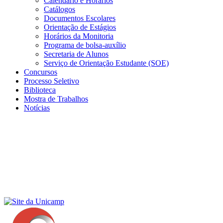
Calendário e Horários
Catálogos
Documentos Escolares
Orientação de Estágios
Horários da Monitoria
Programa de bolsa-auxílio
Secretaria de Alunos
Serviço de Orientação Estudante (SOE)
Concursos
Processo Seletivo
Biblioteca
Mostra de Trabalhos
Notícias
Menu