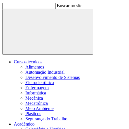
Buscar no site
Buscar
Cursos técnicos
Alimentos
Automação Industrial
Desenvolvimento de Sistemas
Eletroeletrônica
Enfermagem
Informática
Mecânica
Mecatrônica
Meio Ambiente
Plásticos
Segurança do Trabalho
Acadêmico