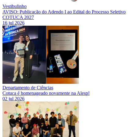
Vestibulinho
AVISO: Publicação do Adendo I ao Edital do Processo Seletivo
COTUCA 2027
16 jul 2026
Departamento de Ciências
Cotuca é homenageado novamente na Alesp!
02 jul 2026