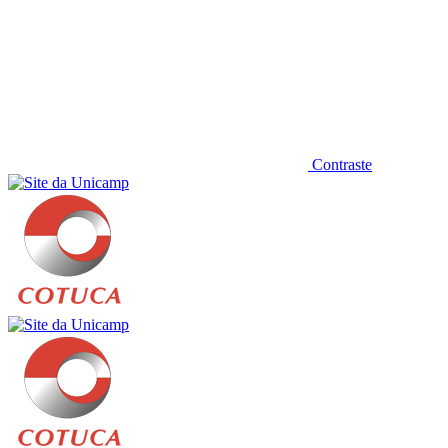
Contraste