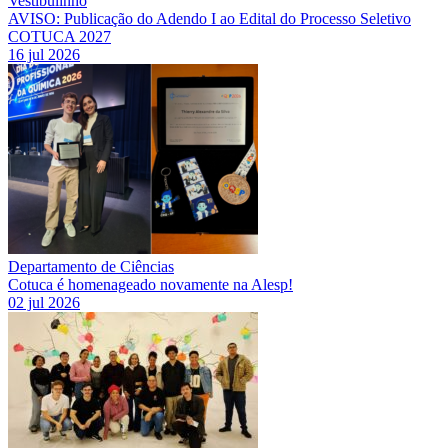
Vestibulinho
AVISO: Publicação do Adendo I ao Edital do Processo Seletivo
COTUCA 2027
16 jul 2026
Departamento de Ciências
Cotuca é homenageado novamente na Alesp!
02 jul 2026