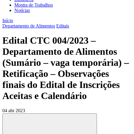
Mostra de Trabalhos
Notícias
Início
Departamento de Alimentos
Editais
Edital CTC 004/2023 –
Departamento de Alimentos
(Sumário – vaga temporária) –
Retificação – Observações
finais do Edital de Inscrições
Aceitas e Calendário
04 abr 2023