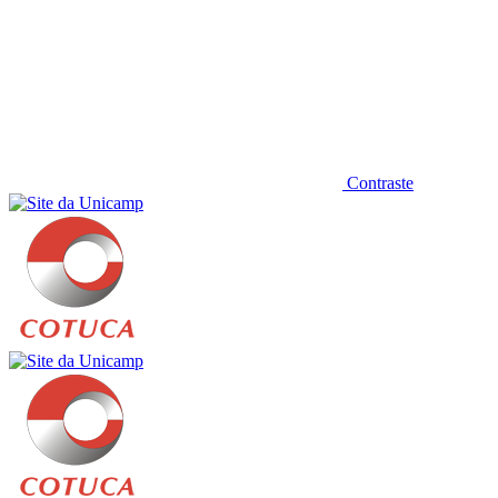
Contraste