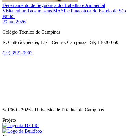
Departamento de Segurança do Trabalho e Ambiental
Visita cultural aos museus MASP e Pinacoteca do Estado de São
Paulo.
29 jun 2026
Colégio Técnico de Campinas
R. Culto à Ciência, 177 - Centro, Campinas - SP, 13020-060
(19) 3521-9903
Link para o Instagram
© 1969 - 2026 - Universidade Estadual de Campinas
Projeto
Fechar