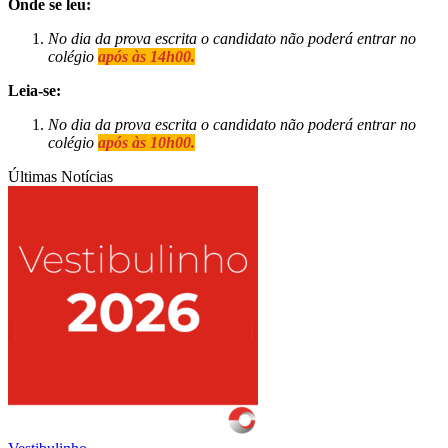
Onde se leu:
No dia da prova escrita o candidato não poderá entrar no
colégio
após às 14h00.
Leia-se:
No dia da prova escrita o candidato não poderá entrar no
colégio
após às 10h00.
Últimas Notícias