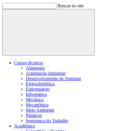
Buscar no site
Buscar
Cursos técnicos
Alimentos
Automação Industrial
Desenvolvimento de Sistemas
Eletroeletrônica
Enfermagem
Informática
Mecânica
Mecatrônica
Meio Ambiente
Plásticos
Segurança do Trabalho
Acadêmico