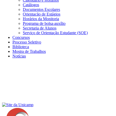
Calendário e Horários
Catálogos
Documentos Escolares
Orientação de Estágios
Horários da Monitoria
Programa de bolsa-auxílio
Secretaria de Alunos
Serviço de Orientação Estudante (SOE)
Concursos
Processo Seletivo
Biblioteca
Mostra de Trabalhos
Notícias
Menu