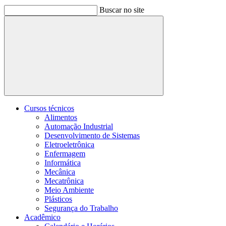
Buscar no site
Buscar
Cursos técnicos
Alimentos
Automação Industrial
Desenvolvimento de Sistemas
Eletroeletrônica
Enfermagem
Informática
Mecânica
Mecatrônica
Meio Ambiente
Plásticos
Segurança do Trabalho
Acadêmico