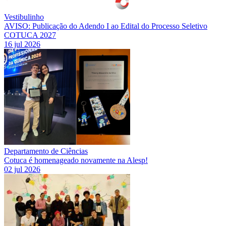
Vestibulinho
AVISO: Publicação do Adendo I ao Edital do Processo Seletivo
COTUCA 2027
16 jul 2026
Departamento de Ciências
Cotuca é homenageado novamente na Alesp!
02 jul 2026