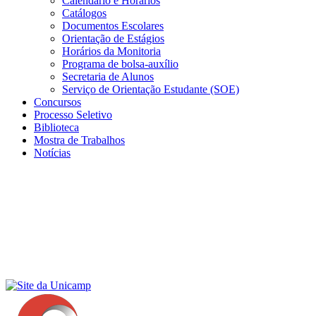
Calendário e Horários
Catálogos
Documentos Escolares
Orientação de Estágios
Horários da Monitoria
Programa de bolsa-auxílio
Secretaria de Alunos
Serviço de Orientação Estudante (SOE)
Concursos
Processo Seletivo
Biblioteca
Mostra de Trabalhos
Notícias
Menu