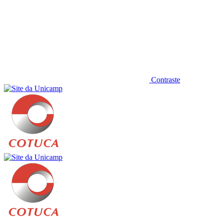
Contraste