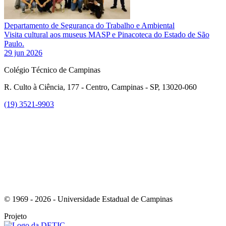
Departamento de Segurança do Trabalho e Ambiental
Visita cultural aos museus MASP e Pinacoteca do Estado de São
Paulo.
29 jun 2026
Colégio Técnico de Campinas
R. Culto à Ciência, 177 - Centro, Campinas - SP, 13020-060
(19) 3521-9903
Link para o Instagram
© 1969 - 2026 - Universidade Estadual de Campinas
Projeto