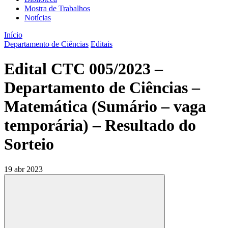
Mostra de Trabalhos
Notícias
Início
Departamento de Ciências
Editais
Edital CTC 005/2023 –
Departamento de Ciências –
Matemática (Sumário – vaga
temporária) – Resultado do
Sorteio
19 abr 2023