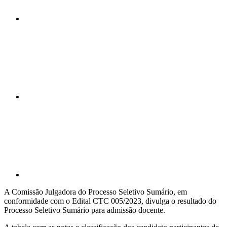
Compartilhar n
Compartilhar p
A Comissão Julgadora do Processo Seletivo Sumário, em
conformidade com o Edital CTC 005/2023, divulga o resultado do
Processo Seletivo Sumário para admissão docente.