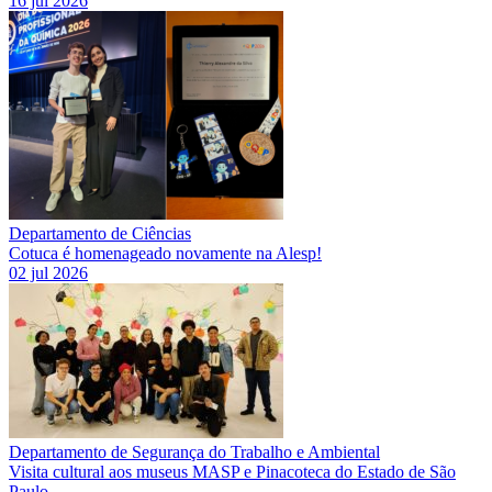
16 jul 2026
Departamento de Ciências
Cotuca é homenageado novamente na Alesp!
02 jul 2026
Departamento de Segurança do Trabalho e Ambiental
Visita cultural aos museus MASP e Pinacoteca do Estado de São
Paulo.