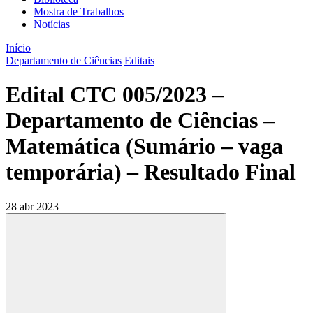
Mostra de Trabalhos
Notícias
Início
Departamento de Ciências
Editais
Edital CTC 005/2023 –
Departamento de Ciências –
Matemática (Sumário – vaga
temporária) – Resultado Final
28 abr 2023