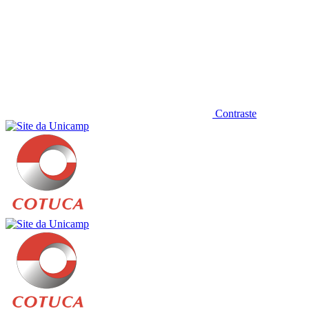
Contraste