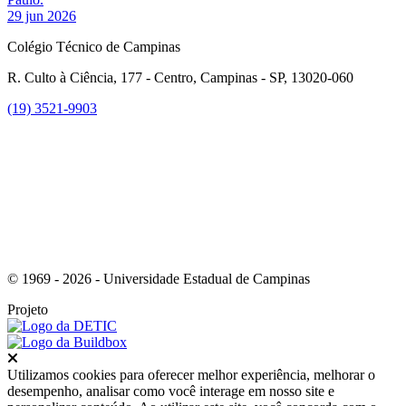
29 jun 2026
Colégio Técnico de Campinas
R. Culto à Ciência, 177 - Centro, Campinas - SP, 13020-060
(19) 3521-9903
Link para o Instagram
© 1969 - 2026 - Universidade Estadual de Campinas
Projeto
Fechar
Utilizamos cookies para oferecer melhor experiência, melhorar o
desempenho, analisar como você interage em nosso site e