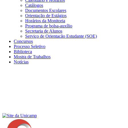
Calendário e Horários
Catálogos
Documentos Escolares
Orientação de Estágios
Horários da Monitoria
Programa de bolsa-auxílio
Secretaria de Alunos
Serviço de Orientação Estudante (SOE)
Concursos
Processo Seletivo
Biblioteca
Mostra de Trabalhos
Notícias
Menu