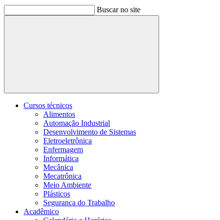
Buscar no site
Buscar
Cursos técnicos
Alimentos
Automação Industrial
Desenvolvimento de Sistemas
Eletroeletrônica
Enfermagem
Informática
Mecânica
Mecatrônica
Meio Ambiente
Plásticos
Segurança do Trabalho
Acadêmico