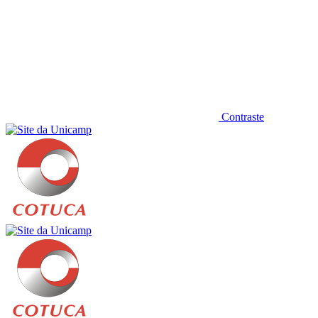
Contraste