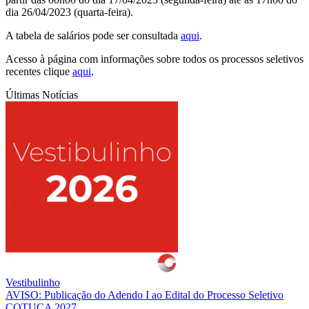
dia 26/04/2023 (quarta-feira).
A tabela de salários pode ser consultada
aqui
.
Acesso à página com informações sobre todos os processos seletivos
recentes clique
aqui
.
Últimas Notícias
Vestibulinho
AVISO: Publicação do Adendo I ao Edital do Processo Seletivo
COTUCA 2027