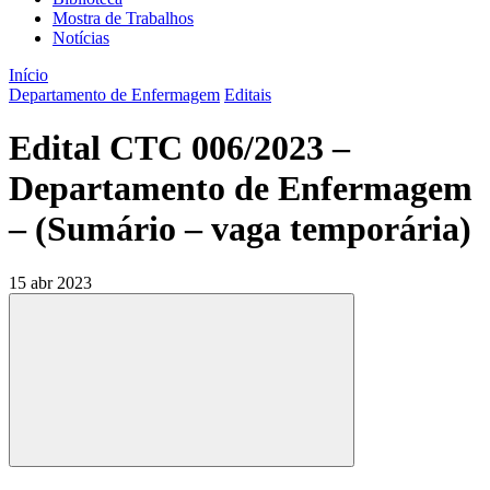
Mostra de Trabalhos
Notícias
Início
Departamento de Enfermagem
Editais
Edital CTC 006/2023 –
Departamento de Enfermagem
– (Sumário – vaga temporária)
15 abr 2023
Compartilhar