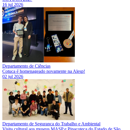
16 jul 2026
Departamento de Ciências
Cotuca é homenageado novamente na Alesp!
02 jul 2026
Departamento de Segurança do Trabalho e Ambiental
Visita cultural aos museus MASP e Pinacoteca do Estado de São