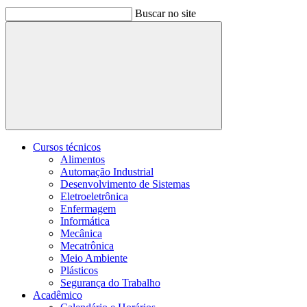
Buscar no site
Buscar
Cursos técnicos
Alimentos
Automação Industrial
Desenvolvimento de Sistemas
Eletroeletrônica
Enfermagem
Informática
Mecânica
Mecatrônica
Meio Ambiente
Plásticos
Segurança do Trabalho
Acadêmico