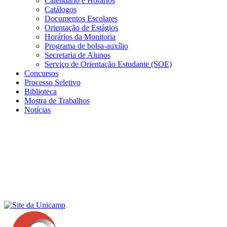
Calendário e Horários
Catálogos
Documentos Escolares
Orientação de Estágios
Horários da Monitoria
Programa de bolsa-auxílio
Secretaria de Alunos
Serviço de Orientação Estudante (SOE)
Concursos
Processo Seletivo
Biblioteca
Mostra de Trabalhos
Notícias
Menu