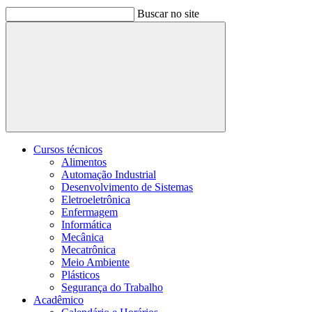
Buscar no site
Buscar
Cursos técnicos
Alimentos
Automação Industrial
Desenvolvimento de Sistemas
Eletroeletrônica
Enfermagem
Informática
Mecânica
Mecatrônica
Meio Ambiente
Plásticos
Segurança do Trabalho
Acadêmico