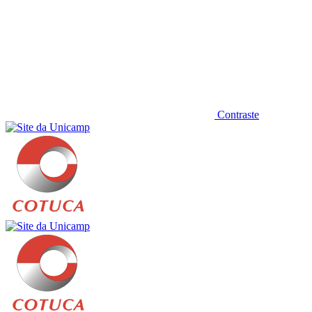
Contraste