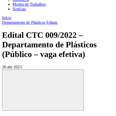
Mostra de Trabalhos
Notícias
Início
Departamento de Plásticos
Editais
Edital CTC 009/2022 –
Departamento de Plásticos
(Público – vaga efetiva)
26 abr 2023
Compartilhar