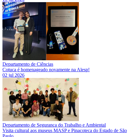
Departamento de Ciências
Cotuca é homenageado novamente na Alesp!
02 jul 2026
Departamento de Segurança do Trabalho e Ambiental
Visita cultural aos museus MASP e Pinacoteca do Estado de São
Paulo.