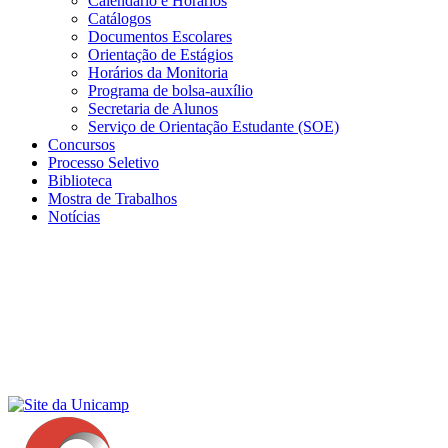
Calendário e Horários
Catálogos
Documentos Escolares
Orientação de Estágios
Horários da Monitoria
Programa de bolsa-auxílio
Secretaria de Alunos
Serviço de Orientação Estudante (SOE)
Concursos
Processo Seletivo
Biblioteca
Mostra de Trabalhos
Notícias
Menu