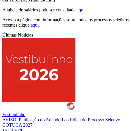
A tabela de salários pode ser consultada
aqui
.
Acesso à página com informações sobre todos os processos seletivos
recentes clique
aqui
.
Últimas Notícias
Vestibulinho
AVISO: Publicação do Adendo I ao Edital do Processo Seletivo
COTUCA 2027
16 jul 2026