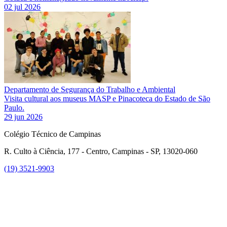
02 jul 2026
Departamento de Segurança do Trabalho e Ambiental
Visita cultural aos museus MASP e Pinacoteca do Estado de São
Paulo.
29 jun 2026
Colégio Técnico de Campinas
R. Culto à Ciência, 177 - Centro, Campinas - SP, 13020-060
(19) 3521-9903
Link para o Instagram