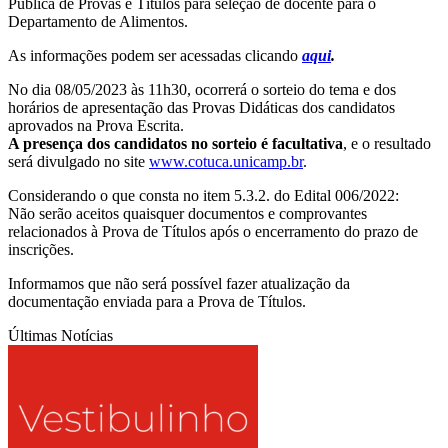
Pública de Provas e Títulos para seleção de docente para o
Departamento de Alimentos.
As informações podem ser acessadas clicando
aqui
.
No dia 08/05/2023 às 11h30, ocorrerá o sorteio do tema e dos
horários de apresentação das Provas Didáticas dos candidatos
aprovados na Prova Escrita.
A presença dos candidatos no sorteio é facultativa
, e o resultado
será divulgado no site
www.cotuca.unicamp.br
.
Considerando o que consta no item 5.3.2. do Edital 006/2022:
Não serão aceitos quaisquer documentos e comprovantes
relacionados à Prova de Títulos após o encerramento do prazo de
inscrições.
Informamos que não será possível fazer atualização da
documentação enviada para a Prova de Títulos.
Últimas Notícias