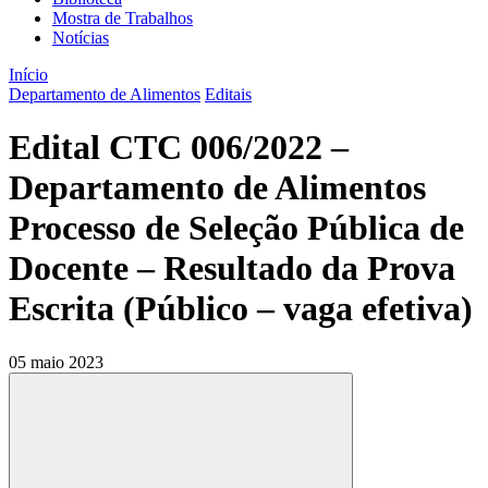
Mostra de Trabalhos
Notícias
Início
Departamento de Alimentos
Editais
Edital CTC 006/2022 –
Departamento de Alimentos
Processo de Seleção Pública de
Docente – Resultado da Prova
Escrita (Público – vaga efetiva)
05 maio 2023