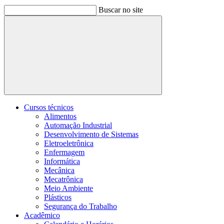
Buscar no site
Buscar
Cursos técnicos
Alimentos
Automação Industrial
Desenvolvimento de Sistemas
Eletroeletrônica
Enfermagem
Informática
Mecânica
Mecatrônica
Meio Ambiente
Plásticos
Segurança do Trabalho
Acadêmico