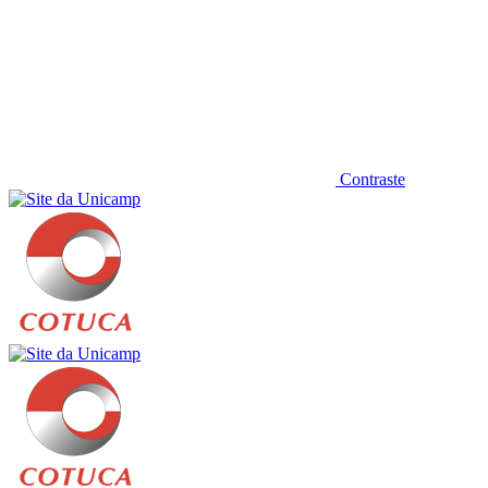
Contraste