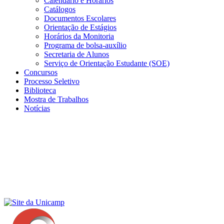
Calendário e Horários
Catálogos
Documentos Escolares
Orientação de Estágios
Horários da Monitoria
Programa de bolsa-auxílio
Secretaria de Alunos
Serviço de Orientação Estudante (SOE)
Concursos
Processo Seletivo
Biblioteca
Mostra de Trabalhos
Notícias
Menu