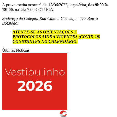
A prova escrita ocorrerá dia 13/06/2023, terça-feira,
das 9h00 às
12h00
, na sala 7 do COTUCA.
Endereço do Colégio: Rua Culto a Ciência, nº 177 Bairro
Botafogo
.
ATENTE-SE ÁS ORIENTAÇÕES E
PROTOCOLOS AINDA VIGENTES (COVID-19)
CONSTANTES NO CALENDÁRIO.
Últimas Notícias