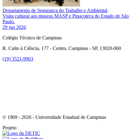
Departamento de Segurança do Trabalho e Ambiental
Visita cultural aos museus MASP e Pinacoteca do Estado de São
Paulo.
29 jun 2026
Colégio Técnico de Campinas
R. Culto à Ciência, 177 - Centro, Campinas - SP, 13020-060
(19) 3521-9903
Link para o Instagram
© 1969 - 2026 - Universidade Estadual de Campinas
Projeto