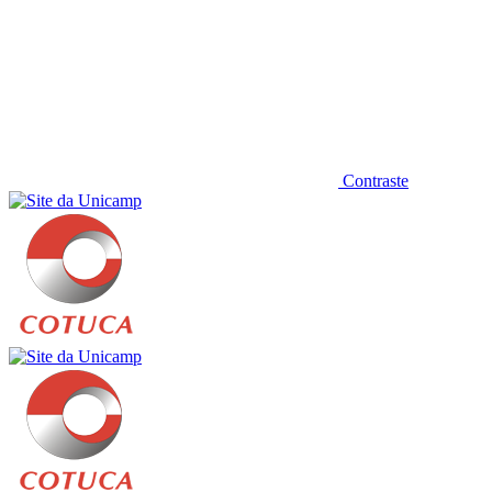
Contraste