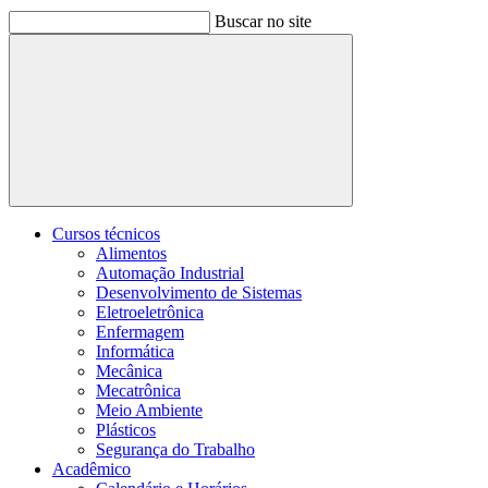
Buscar no site
Buscar
Cursos técnicos
Alimentos
Automação Industrial
Desenvolvimento de Sistemas
Eletroeletrônica
Enfermagem
Informática
Mecânica
Mecatrônica
Meio Ambiente
Plásticos
Segurança do Trabalho
Acadêmico