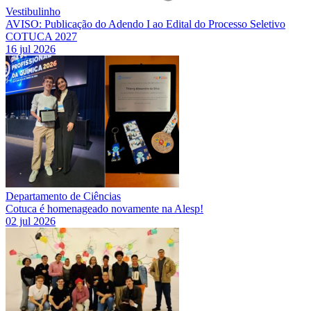
Vestibulinho
AVISO: Publicação do Adendo I ao Edital do Processo Seletivo
COTUCA 2027
16 jul 2026
Departamento de Ciências
Cotuca é homenageado novamente na Alesp!
02 jul 2026