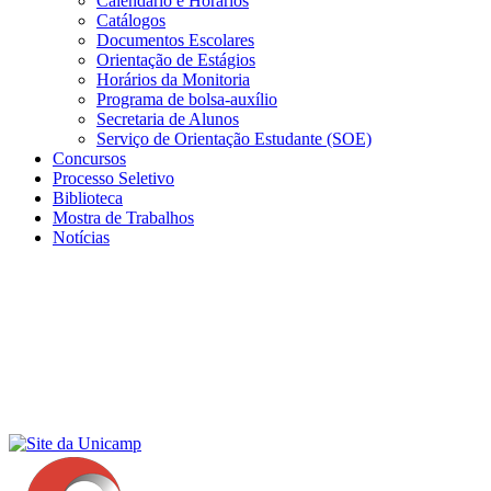
Calendário e Horários
Catálogos
Documentos Escolares
Orientação de Estágios
Horários da Monitoria
Programa de bolsa-auxílio
Secretaria de Alunos
Serviço de Orientação Estudante (SOE)
Concursos
Processo Seletivo
Biblioteca
Mostra de Trabalhos
Notícias
Menu