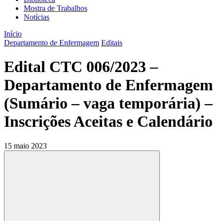
Mostra de Trabalhos
Notícias
Início
Departamento de Enfermagem
Editais
Edital CTC 006/2023 –
Departamento de Enfermagem
(Sumário – vaga temporária) –
Inscrições Aceitas e Calendário
15 maio 2023