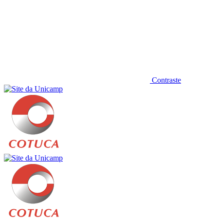
Contraste