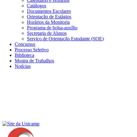
Calendário e Horários
Catálogos
Documentos Escolares
Orientação de Estágios
Horários da Monitoria
Programa de bolsa-auxílio
Secretaria de Alunos
Serviço de Orientação Estudante (SOE)
Concursos
Processo Seletivo
Biblioteca
Mostra de Trabalhos
Notícias
Menu