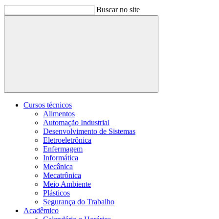
Buscar no site
Buscar
Cursos técnicos
Alimentos
Automação Industrial
Desenvolvimento de Sistemas
Eletroeletrônica
Enfermagem
Informática
Mecânica
Mecatrônica
Meio Ambiente
Plásticos
Segurança do Trabalho
Acadêmico