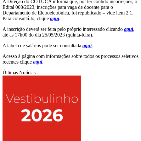
A Direção do COTUCA informa que, por ter contido incorreções, o
Edital 008/2023, inscrições para vaga de docente para o
Departamento de Eletroeletrônica, foi republicado – vide item 2.1.
Para consultá-lo, clique
aqui
.
A inscrição deverá ser feita pelo próprio interessado clicando
aqui
,
até as 17h00 do dia 25/05/2023 (quinta-feira).
A tabela de salários pode ser consultada
aqui
.
Acesso à página com informações sobre todos os processos seletivos
recentes clique
aqui
.
Últimas Notícias