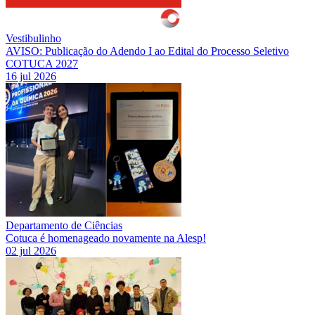
Vestibulinho
AVISO: Publicação do Adendo I ao Edital do Processo Seletivo
COTUCA 2027
16 jul 2026
Departamento de Ciências
Cotuca é homenageado novamente na Alesp!
02 jul 2026