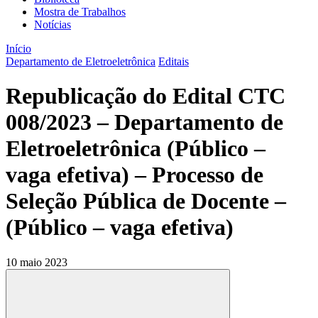
Mostra de Trabalhos
Notícias
Início
Departamento de Eletroeletrônica
Editais
Republicação do Edital CTC
008/2023 – Departamento de
Eletroeletrônica (Público –
vaga efetiva) – Processo de
Seleção Pública de Docente –
(Público – vaga efetiva)
10 maio 2023