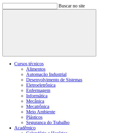
Buscar no site
Buscar
Cursos técnicos
Alimentos
Automação Industrial
Desenvolvimento de Sistemas
Eletroeletrônica
Enfermagem
Informática
Mecânica
Mecatrônica
Meio Ambiente
Plásticos
Segurança do Trabalho
Acadêmico