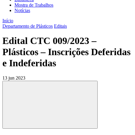
Mostra de Trabalhos
Notícias
Início
Departamento de Plásticos
Editais
Edital CTC 009/2023 –
Plásticos – Inscrições Deferidas
e Indeferidas
13 jun 2023
Compartilhar