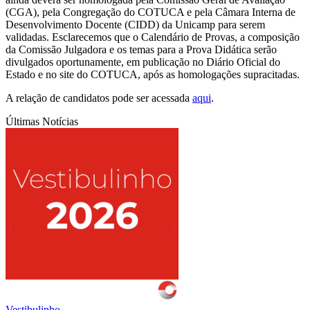
(CGA), pela Congregação do COTUCA e pela Câmara Interna de
Desenvolvimento Docente (CIDD) da Unicamp para serem
validadas. Esclarecemos que o Calendário de Provas, a composição
da Comissão Julgadora e os temas para a Prova Didática serão
divulgados oportunamente, em publicação no Diário Oficial do
Estado e no site do COTUCA, após as homologações supracitadas.
A relação de candidatos pode ser acessada
aqui
.
Últimas Notícias
Vestibulinho