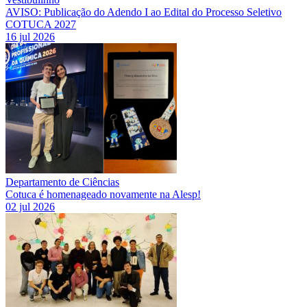
AVISO: Publicação do Adendo I ao Edital do Processo Seletivo
COTUCA 2027
16 jul 2026
Departamento de Ciências
Cotuca é homenageado novamente na Alesp!
02 jul 2026