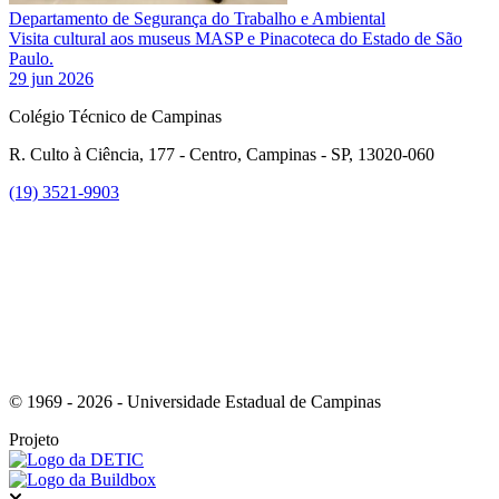
Departamento de Segurança do Trabalho e Ambiental
Visita cultural aos museus MASP e Pinacoteca do Estado de São
Paulo.
29 jun 2026
Colégio Técnico de Campinas
R. Culto à Ciência, 177 - Centro, Campinas - SP, 13020-060
(19) 3521-9903
Link para o Instagram
© 1969 - 2026 - Universidade Estadual de Campinas
Projeto
Fechar