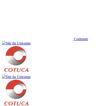
Contraste