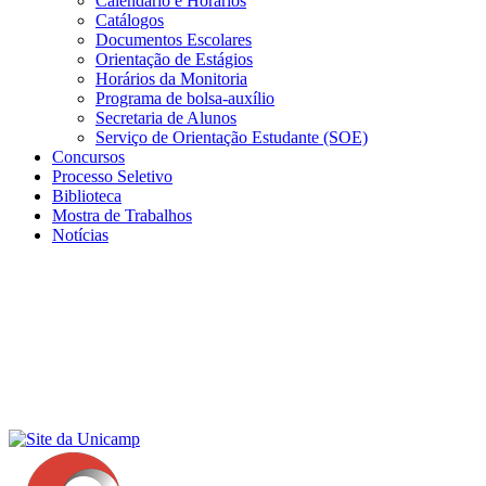
Calendário e Horários
Catálogos
Documentos Escolares
Orientação de Estágios
Horários da Monitoria
Programa de bolsa-auxílio
Secretaria de Alunos
Serviço de Orientação Estudante (SOE)
Concursos
Processo Seletivo
Biblioteca
Mostra de Trabalhos
Notícias
Menu