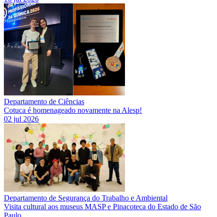
Departamento de Ciências
Cotuca é homenageado novamente na Alesp!
02 jul 2026
Departamento de Segurança do Trabalho e Ambiental
Visita cultural aos museus MASP e Pinacoteca do Estado de São
Paulo.