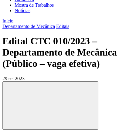
Mostra de Trabalhos
Notícias
Início
Departamento de Mecânica
Editais
Edital CTC 010/2023 –
Departamento de Mecânica
(Público – vaga efetiva)
29 set 2023
Compartilhar