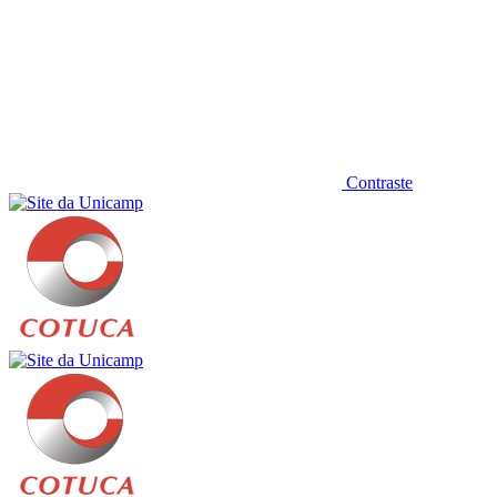
Contraste