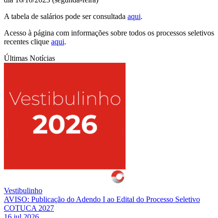
A tabela de salários pode ser consultada
aqui
.
Acesso à página com informações sobre todos os processos seletivos
recentes clique
aqui
.
Últimas Notícias
Vestibulinho
AVISO: Publicação do Adendo I ao Edital do Processo Seletivo
COTUCA 2027
16 jul 2026