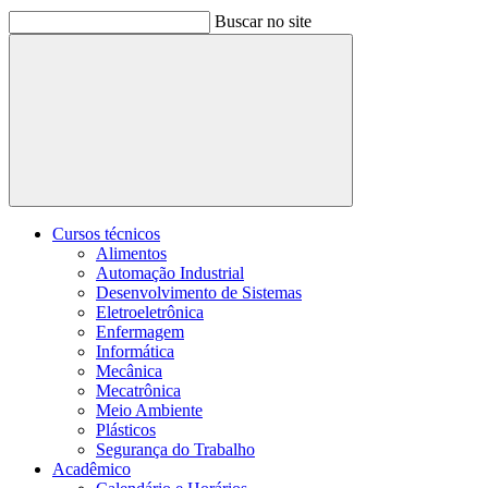
Buscar no site
Buscar
Cursos técnicos
Alimentos
Automação Industrial
Desenvolvimento de Sistemas
Eletroeletrônica
Enfermagem
Informática
Mecânica
Mecatrônica
Meio Ambiente
Plásticos
Segurança do Trabalho
Acadêmico