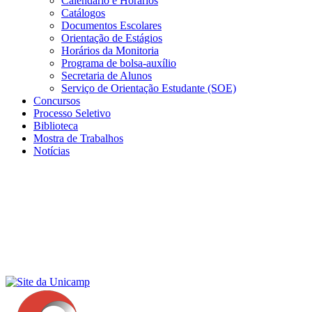
Calendário e Horários
Catálogos
Documentos Escolares
Orientação de Estágios
Horários da Monitoria
Programa de bolsa-auxílio
Secretaria de Alunos
Serviço de Orientação Estudante (SOE)
Concursos
Processo Seletivo
Biblioteca
Mostra de Trabalhos
Notícias
Menu