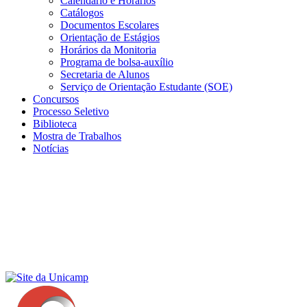
Calendário e Horários
Catálogos
Documentos Escolares
Orientação de Estágios
Horários da Monitoria
Programa de bolsa-auxílio
Secretaria de Alunos
Serviço de Orientação Estudante (SOE)
Concursos
Processo Seletivo
Biblioteca
Mostra de Trabalhos
Notícias
Menu