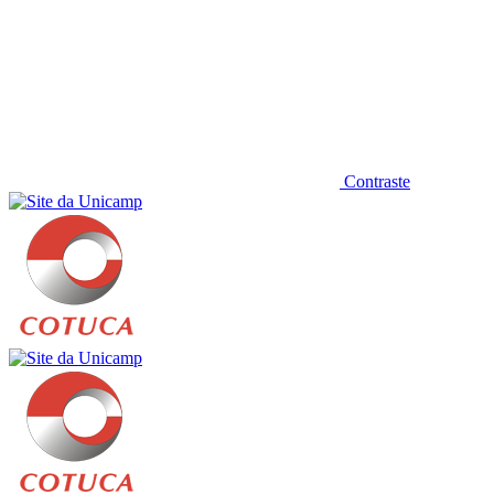
Contraste