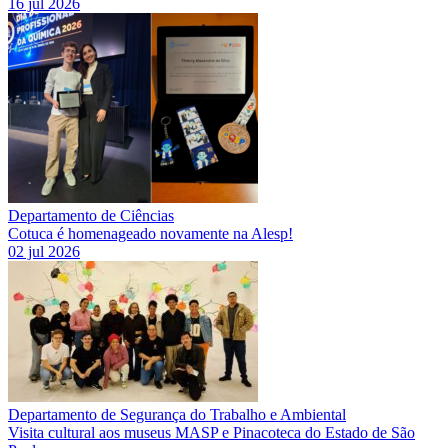
16 jul 2026
Departamento de Ciências
Cotuca é homenageado novamente na Alesp!
02 jul 2026
Departamento de Segurança do Trabalho e Ambiental
Visita cultural aos museus MASP e Pinacoteca do Estado de São