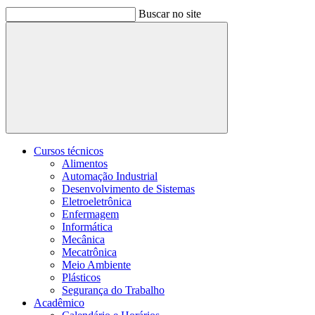
Buscar no site
Buscar
Cursos técnicos
Alimentos
Automação Industrial
Desenvolvimento de Sistemas
Eletroeletrônica
Enfermagem
Informática
Mecânica
Mecatrônica
Meio Ambiente
Plásticos
Segurança do Trabalho
Acadêmico