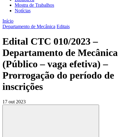
Mostra de Trabalhos
Notícias
Início
Departamento de Mecânica
Editais
Edital CTC 010/2023 –
Departamento de Mecânica
(Público – vaga efetiva) –
Prorrogação do período de
inscrições
17 out 2023