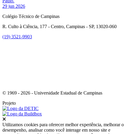
Paulo.
29 jun 2026
Colégio Técnico de Campinas
R. Culto à Ciência, 177 - Centro, Campinas - SP, 13020-060
(19) 3521-9903
Link para o Instagram
© 1969 - 2026 - Universidade Estadual de Campinas
Projeto
Fechar
Utilizamos cookies para oferecer melhor experiência, melhorar o
desempenho, analisar como você interage em nosso site e