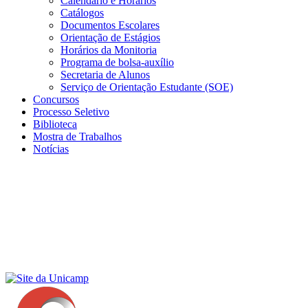
Calendário e Horários
Catálogos
Documentos Escolares
Orientação de Estágios
Horários da Monitoria
Programa de bolsa-auxílio
Secretaria de Alunos
Serviço de Orientação Estudante (SOE)
Concursos
Processo Seletivo
Biblioteca
Mostra de Trabalhos
Notícias
Menu