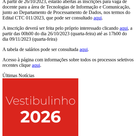
A partir de 26/10/2023, estarão abertas as inscrições para vaga de
docente para a área de Tecnologias de Informação e Comunicação,
junto ao Departamento de Processamento de Dados, nos termos do
Edital CTC 011/2023, que pode ser consultado
aqui
.
A inscrição deverá ser feita pelo próprio interessado clicando
aqui
, a
partir das 00h00 do dia 26/10/2023 (quarta-feira) até as 17h00 do
dia 09/11/2023 (quarta-feira)
A tabela de salários pode ser consultada
aqui
.
Acesso à página com informações sobre todos os processos seletivos
recentes clique
aqui
.
Últimas Notícias