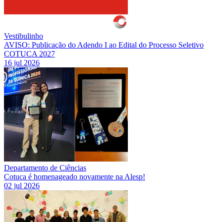
Vestibulinho
AVISO: Publicação do Adendo I ao Edital do Processo Seletivo
COTUCA 2027
16 jul 2026
Departamento de Ciências
Cotuca é homenageado novamente na Alesp!
02 jul 2026