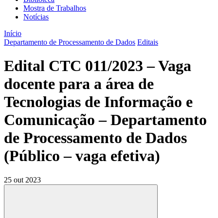
Mostra de Trabalhos
Notícias
Início
Departamento de Processamento de Dados
Editais
Edital CTC 011/2023 – Vaga
docente para a área de
Tecnologias de Informação e
Comunicação – Departamento
de Processamento de Dados
(Público – vaga efetiva)
25 out 2023