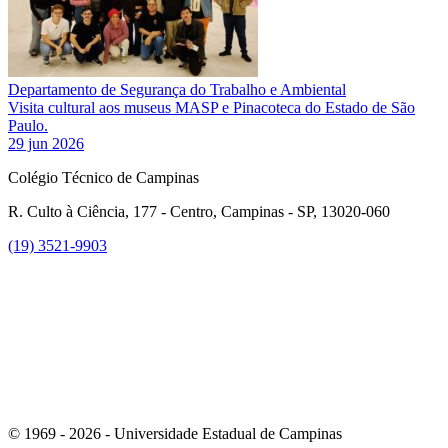
Departamento de Segurança do Trabalho e Ambiental
Visita cultural aos museus MASP e Pinacoteca do Estado de São
Paulo.
29 jun 2026
Colégio Técnico de Campinas
R. Culto à Ciência, 177 - Centro, Campinas - SP, 13020-060
(19) 3521-9903
Link para o Instagram
© 1969 - 2026 - Universidade Estadual de Campinas