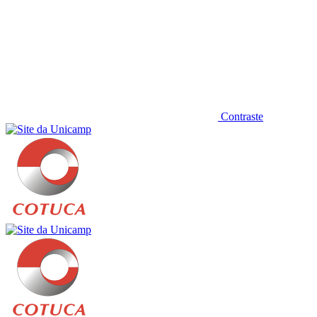
Contraste