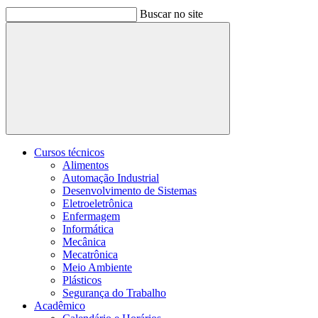
Buscar no site
Buscar
Cursos técnicos
Alimentos
Automação Industrial
Desenvolvimento de Sistemas
Eletroeletrônica
Enfermagem
Informática
Mecânica
Mecatrônica
Meio Ambiente
Plásticos
Segurança do Trabalho
Acadêmico