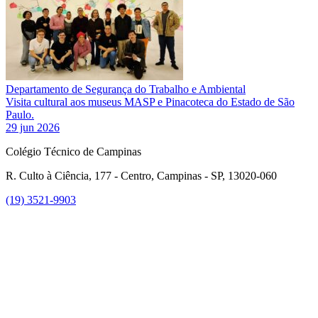
Departamento de Segurança do Trabalho e Ambiental
Visita cultural aos museus MASP e Pinacoteca do Estado de São
Paulo.
29 jun 2026
Colégio Técnico de Campinas
R. Culto à Ciência, 177 - Centro, Campinas - SP, 13020-060
(19) 3521-9903
Link para o Instagram