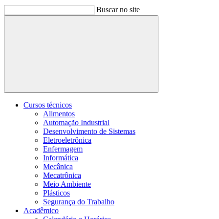
Buscar no site
Buscar
Cursos técnicos
Alimentos
Automação Industrial
Desenvolvimento de Sistemas
Eletroeletrônica
Enfermagem
Informática
Mecânica
Mecatrônica
Meio Ambiente
Plásticos
Segurança do Trabalho
Acadêmico