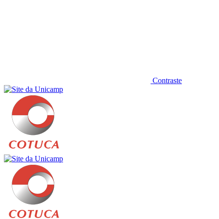
Contraste