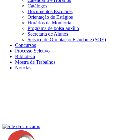
Calendário e Horários
Catálogos
Documentos Escolares
Orientação de Estágios
Horários da Monitoria
Programa de bolsa-auxílio
Secretaria de Alunos
Serviço de Orientação Estudante (SOE)
Concursos
Processo Seletivo
Biblioteca
Mostra de Trabalhos
Notícias
Menu