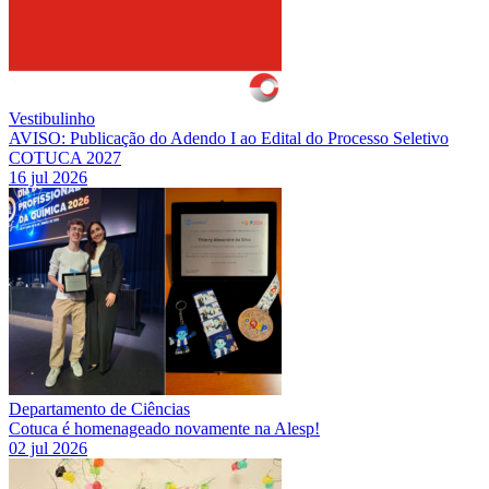
Vestibulinho
AVISO: Publicação do Adendo I ao Edital do Processo Seletivo
COTUCA 2027
16 jul 2026
Departamento de Ciências
Cotuca é homenageado novamente na Alesp!
02 jul 2026