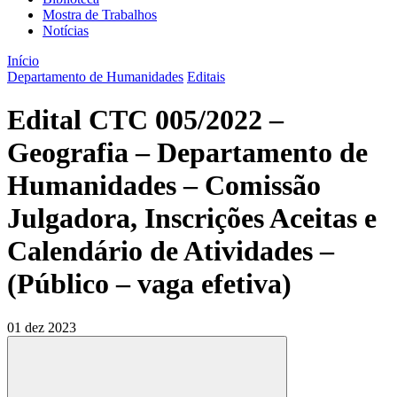
Mostra de Trabalhos
Notícias
Início
Departamento de Humanidades
Editais
Edital CTC 005/2022 –
Geografia – Departamento de
Humanidades – Comissão
Julgadora, Inscrições Aceitas e
Calendário de Atividades –
(Público – vaga efetiva)
01 dez 2023