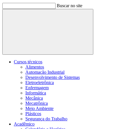
Buscar no site
Buscar
Cursos técnicos
Alimentos
Automação Industrial
Desenvolvimento de Sistemas
Eletroeletrônica
Enfermagem
Informática
Mecânica
Mecatrônica
Meio Ambiente
Plásticos
Segurança do Trabalho
Acadêmico