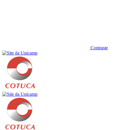
Contraste