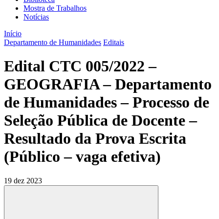
Mostra de Trabalhos
Notícias
Início
Departamento de Humanidades
Editais
Edital CTC 005/2022 –
GEOGRAFIA – Departamento
de Humanidades – Processo de
Seleção Pública de Docente –
Resultado da Prova Escrita
(Público – vaga efetiva)
19 dez 2023