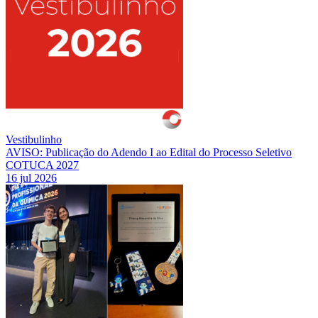
Vestibulinho
AVISO: Publicação do Adendo I ao Edital do Processo Seletivo
COTUCA 2027
16 jul 2026