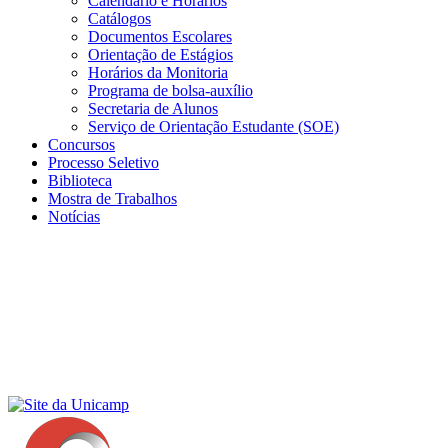
Calendário e Horários
Catálogos
Documentos Escolares
Orientação de Estágios
Horários da Monitoria
Programa de bolsa-auxílio
Secretaria de Alunos
Serviço de Orientação Estudante (SOE)
Concursos
Processo Seletivo
Biblioteca
Mostra de Trabalhos
Notícias
Menu