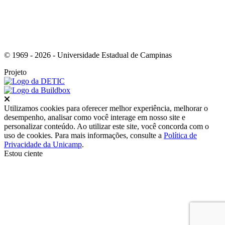
© 1969 - 2026 - Universidade Estadual de Campinas
Projeto
Fechar
Utilizamos cookies para oferecer melhor experiência, melhorar o
desempenho, analisar como você interage em nosso site e
personalizar conteúdo. Ao utilizar este site, você concorda com o
uso de cookies. Para mais informações, consulte a
Política de
Privacidade da Unicamp
.
Estou ciente
Ir para o topo