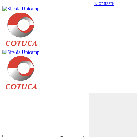
Contraste