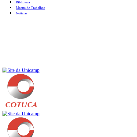
Biblioteca
Mostra de Trabalhos
Notícias
Menu