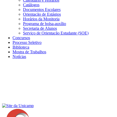
Calendário e Horários
Catálogos
Documentos Escolares
Orientação de Estágios
Horários da Monitoria
Programa de bolsa-auxílio
Secretaria de Alunos
Serviço de Orientação Estudante (SOE)
Concursos
Processo Seletivo
Biblioteca
Mostra de Trabalhos
Notícias
Menu