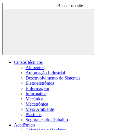
Buscar no site
Buscar
Cursos técnicos
Alimentos
Automação Industrial
Desenvolvimento de Sistemas
Eletroeletrônica
Enfermagem
Informática
Mecânica
Mecatrônica
Meio Ambiente
Plásticos
Segurança do Trabalho
Acadêmico