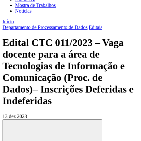
Mostra de Trabalhos
Notícias
Início
Departamento de Processamento de Dados
Editais
Edital CTC 011/2023 – Vaga
docente para a área de
Tecnologias de Informação e
Comunicação (Proc. de
Dados)– Inscrições Deferidas e
Indeferidas
13 dez 2023