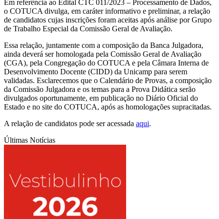
Em referência ao Edital CTC 011/2023 – Processamento de Dados,
o COTUCA divulga, em caráter informativo e preliminar, a relação
de candidatos cujas inscrições foram aceitas após análise por Grupo
de Trabalho Especial da Comissão Geral de Avaliação.
Essa relação, juntamente com a composição da Banca Julgadora,
ainda deverá ser homologada pela Comissão Geral de Avaliação
(CGA), pela Congregação do COTUCA e pela Câmara Interna de
Desenvolvimento Docente (CIDD) da Unicamp para serem
validadas. Esclarecemos que o Calendário de Provas, a composição
da Comissão Julgadora e os temas para a Prova Didática serão
divulgados oportunamente, em publicação no Diário Oficial do
Estado e no site do COTUCA, após as homologações supracitadas.
A relação de candidatos pode ser acessada
aqui
.
Últimas Notícias