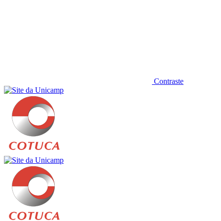
Contraste