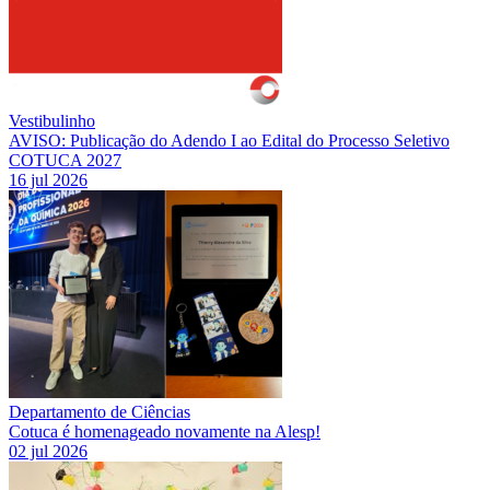
Vestibulinho
AVISO: Publicação do Adendo I ao Edital do Processo Seletivo
COTUCA 2027
16 jul 2026
Departamento de Ciências
Cotuca é homenageado novamente na Alesp!
02 jul 2026