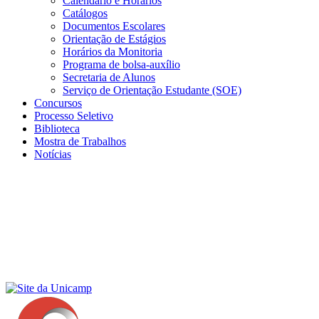
Calendário e Horários
Catálogos
Documentos Escolares
Orientação de Estágios
Horários da Monitoria
Programa de bolsa-auxílio
Secretaria de Alunos
Serviço de Orientação Estudante (SOE)
Concursos
Processo Seletivo
Biblioteca
Mostra de Trabalhos
Notícias
Menu