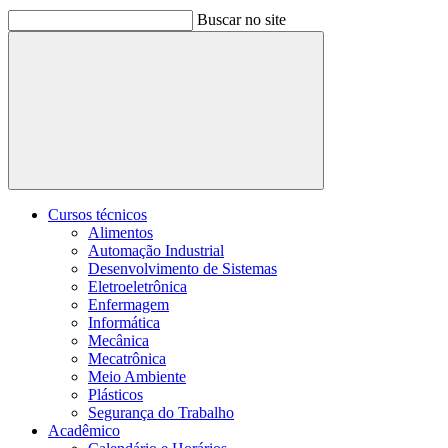
Buscar no site
Buscar
Cursos técnicos
Alimentos
Automação Industrial
Desenvolvimento de Sistemas
Eletroeletrônica
Enfermagem
Informática
Mecânica
Mecatrônica
Meio Ambiente
Plásticos
Segurança do Trabalho
Acadêmico