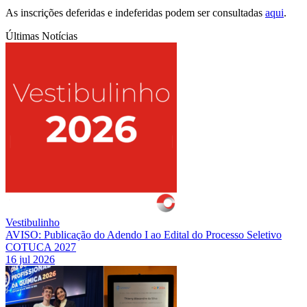
As inscrições deferidas e indeferidas podem ser consultadas
aqui
.
Últimas Notícias
Vestibulinho
AVISO: Publicação do Adendo I ao Edital do Processo Seletivo
COTUCA 2027
16 jul 2026