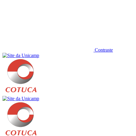
Contraste