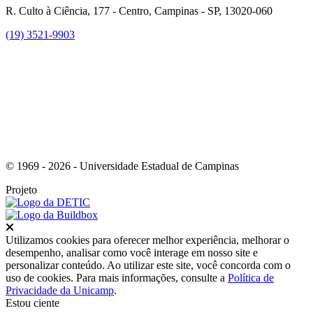
R. Culto à Ciência, 177 - Centro, Campinas - SP, 13020-060
(19) 3521-9903
Link para o Instagram
© 1969 - 2026 - Universidade Estadual de Campinas
Projeto
Fechar
Utilizamos cookies para oferecer melhor experiência, melhorar o
desempenho, analisar como você interage em nosso site e
personalizar conteúdo. Ao utilizar este site, você concorda com o
uso de cookies. Para mais informações, consulte a
Política de
Privacidade da Unicamp
.
Estou ciente