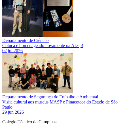
Departamento de Ciências
Cotuca é homenageado novamente na Alesp!
02 jul 2026
Departamento de Segurança do Trabalho e Ambiental
Visita cultural aos museus MASP e Pinacoteca do Estado de São
Paulo.
29 jun 2026
Colégio Técnico de Campinas