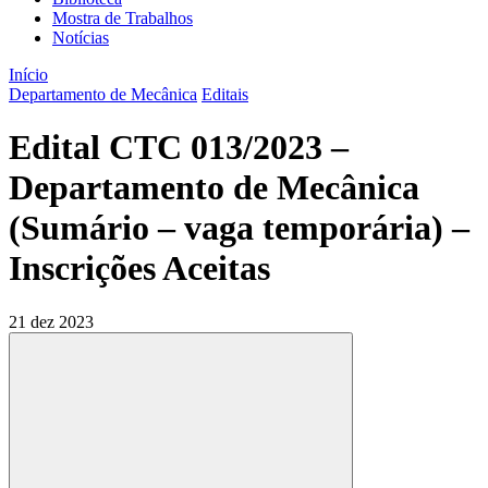
Mostra de Trabalhos
Notícias
Início
Departamento de Mecânica
Editais
Edital CTC 013/2023 –
Departamento de Mecânica
(Sumário – vaga temporária) –
Inscrições Aceitas
21 dez 2023