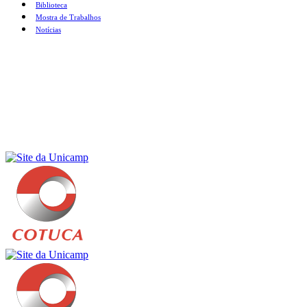
Biblioteca
Mostra de Trabalhos
Notícias
Menu