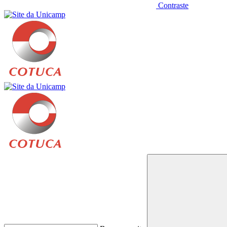
Contraste