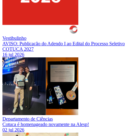
Vestibulinho
AVISO: Publicação do Adendo I ao Edital do Processo Seletivo
COTUCA 2027
16 jul 2026
Departamento de Ciências
Cotuca é homenageado novamente na Alesp!
02 jul 2026