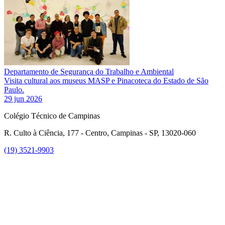
Departamento de Segurança do Trabalho e Ambiental
Visita cultural aos museus MASP e Pinacoteca do Estado de São
Paulo.
29 jun 2026
Colégio Técnico de Campinas
R. Culto à Ciência, 177 - Centro, Campinas - SP, 13020-060
(19) 3521-9903
Link para o Instagram