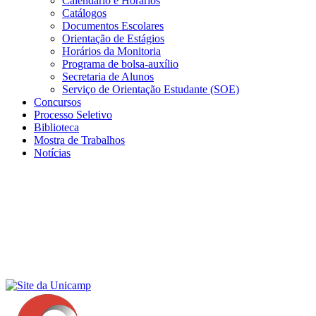
Calendário e Horários
Catálogos
Documentos Escolares
Orientação de Estágios
Horários da Monitoria
Programa de bolsa-auxílio
Secretaria de Alunos
Serviço de Orientação Estudante (SOE)
Concursos
Processo Seletivo
Biblioteca
Mostra de Trabalhos
Notícias
Menu