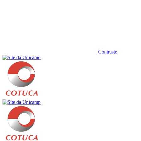
Contraste