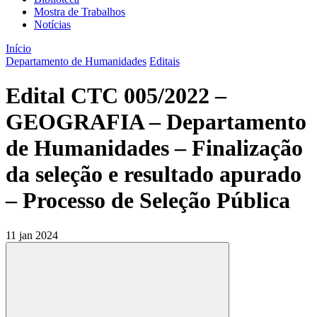
Mostra de Trabalhos
Notícias
Início
Departamento de Humanidades
Editais
Edital CTC 005/2022 –
GEOGRAFIA – Departamento
de Humanidades – Finalização
da seleção e resultado apurado
– Processo de Seleção Pública
11 jan 2024