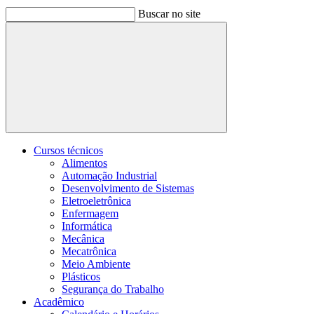
Buscar no site
Buscar
Cursos técnicos
Alimentos
Automação Industrial
Desenvolvimento de Sistemas
Eletroeletrônica
Enfermagem
Informática
Mecânica
Mecatrônica
Meio Ambiente
Plásticos
Segurança do Trabalho
Acadêmico