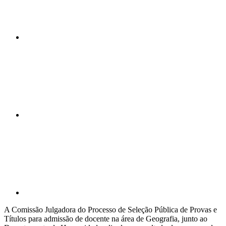
Compartilhar n
Compartilhar p
A Comissão Julgadora do Processo de Seleção Pública de Provas e
Títulos para admissão de docente na área de Geografia, junto ao