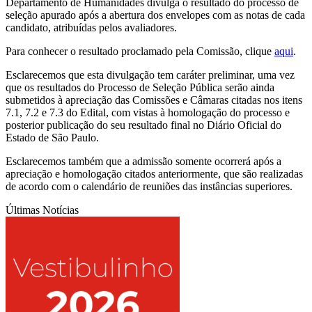
Departamento de Humanidades divulga o resultado do processo de
seleção apurado após a abertura dos envelopes com as notas de cada
candidato, atribuídas pelos avaliadores.
Para conhecer o resultado proclamado pela Comissão, clique
aqui
.
Esclarecemos que esta divulgação tem caráter preliminar, uma vez
que os resultados do Processo de Seleção Pública serão ainda
submetidos à apreciação das Comissões e Câmaras citadas nos itens
7.1, 7.2 e 7.3 do Edital, com vistas à homologação do processo e
posterior publicação do seu resultado final no Diário Oficial do
Estado de São Paulo.
Esclarecemos também que a admissão somente ocorrerá após a
apreciação e homologação citados anteriormente, que são realizadas
de acordo com o calendário de reuniões das instâncias superiores.
Últimas Notícias