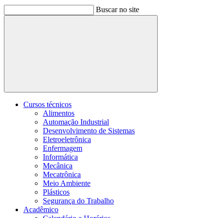
Buscar no site
Buscar
Cursos técnicos
Alimentos
Automação Industrial
Desenvolvimento de Sistemas
Eletroeletrônica
Enfermagem
Informática
Mecânica
Mecatrônica
Meio Ambiente
Plásticos
Segurança do Trabalho
Acadêmico