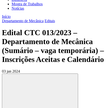
Mostra de Trabalhos
Notícias
Início
Departamento de Mecânica
Editais
Edital CTC 013/2023 –
Departamento de Mecânica
(Sumário – vaga temporária) –
Inscrições Aceitas e Calendário
03 jan 2024