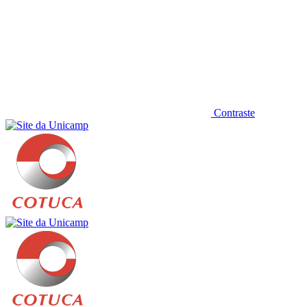
Contraste