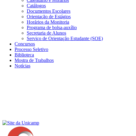
Calendário e Horários
Catálogos
Documentos Escolares
Orientação de Estágios
Horários da Monitoria
Programa de bolsa-auxílio
Secretaria de Alunos
Serviço de Orientação Estudante (SOE)
Concursos
Processo Seletivo
Biblioteca
Mostra de Trabalhos
Notícias
Menu