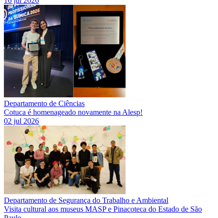
16 jul 2026
Departamento de Ciências
Cotuca é homenageado novamente na Alesp!
02 jul 2026
Departamento de Segurança do Trabalho e Ambiental
Visita cultural aos museus MASP e Pinacoteca do Estado de São
Paulo.