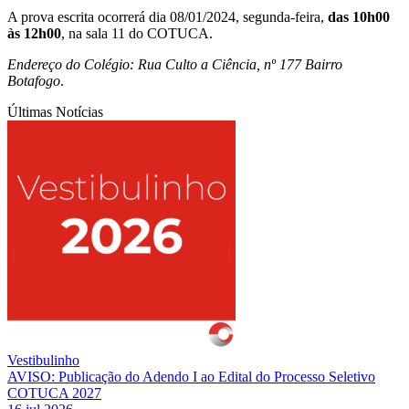
A prova escrita ocorrerá dia 08/01/2024, segunda-feira,
das 10h00
às 12h00
, na sala 11 do COTUCA.
Endereço do Colégio: Rua Culto a Ciência, nº 177 Bairro
Botafogo
.
Últimas Notícias
Vestibulinho
AVISO: Publicação do Adendo I ao Edital do Processo Seletivo
COTUCA 2027