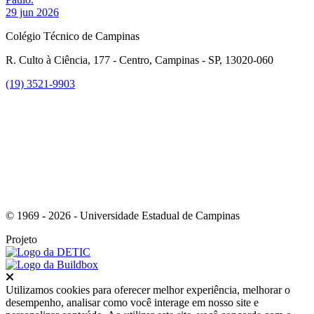
29 jun 2026
Colégio Técnico de Campinas
R. Culto à Ciência, 177 - Centro, Campinas - SP, 13020-060
(19) 3521-9903
Link para o Instagram
© 1969 - 2026 - Universidade Estadual de Campinas
Projeto
Fechar
Utilizamos cookies para oferecer melhor experiência, melhorar o
desempenho, analisar como você interage em nosso site e