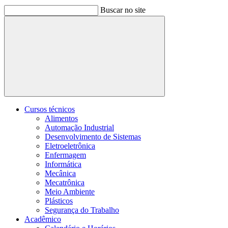
Buscar no site
Buscar
Cursos técnicos
Alimentos
Automação Industrial
Desenvolvimento de Sistemas
Eletroeletrônica
Enfermagem
Informática
Mecânica
Mecatrônica
Meio Ambiente
Plásticos
Segurança do Trabalho
Acadêmico