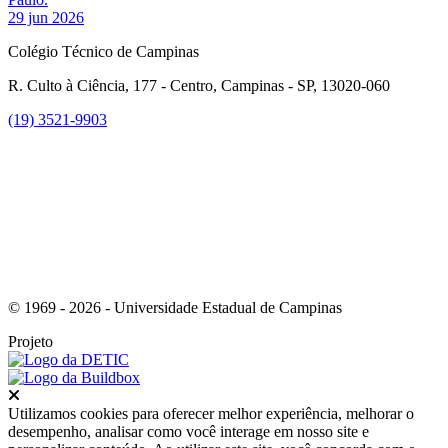
29 jun 2026
Colégio Técnico de Campinas
R. Culto à Ciência, 177 - Centro, Campinas - SP, 13020-060
(19) 3521-9903
Link para o Instagram
© 1969 - 2026 - Universidade Estadual de Campinas
Projeto
Fechar
Utilizamos cookies para oferecer melhor experiência, melhorar o
desempenho, analisar como você interage em nosso site e