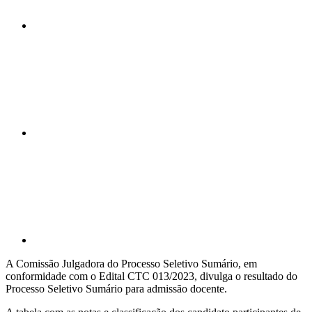
Compartilhar n
Compartilhar p
A Comissão Julgadora do Processo Seletivo Sumário, em
conformidade com o Edital CTC 013/2023, divulga o resultado do
Processo Seletivo Sumário para admissão docente.