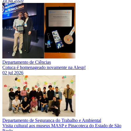
16 jul 2026
Departamento de Ciências
Cotuca é homenageado novamente na Alesp!
02 jul 2026
Departamento de Segurança do Trabalho e Ambiental
Visita cultural aos museus MASP e Pinacoteca do Estado de São
Paulo.