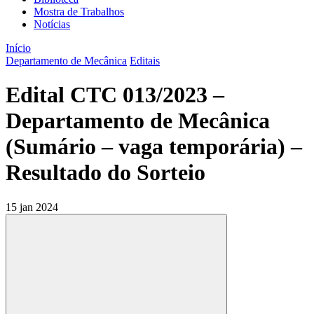
Mostra de Trabalhos
Notícias
Início
Departamento de Mecânica
Editais
Edital CTC 013/2023 –
Departamento de Mecânica
(Sumário – vaga temporária) –
Resultado do Sorteio
15 jan 2024