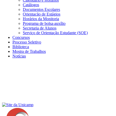
Calendário e Horários
Catálogos
Documentos Escolares
Orientação de Estágios
Horários da Monitoria
Programa de bolsa-auxílio
Secretaria de Alunos
Serviço de Orientação Estudante (SOE)
Concursos
Processo Seletivo
Biblioteca
Mostra de Trabalhos
Notícias
Menu