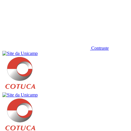
Contraste