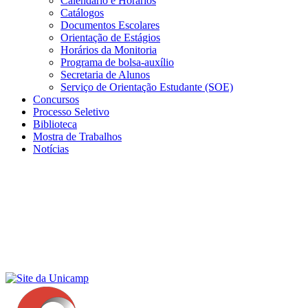
Calendário e Horários
Catálogos
Documentos Escolares
Orientação de Estágios
Horários da Monitoria
Programa de bolsa-auxílio
Secretaria de Alunos
Serviço de Orientação Estudante (SOE)
Concursos
Processo Seletivo
Biblioteca
Mostra de Trabalhos
Notícias
Menu