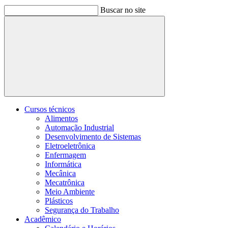
Buscar no site
Buscar
Cursos técnicos
Alimentos
Automação Industrial
Desenvolvimento de Sistemas
Eletroeletrônica
Enfermagem
Informática
Mecânica
Mecatrônica
Meio Ambiente
Plásticos
Segurança do Trabalho
Acadêmico