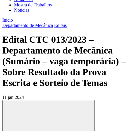
Mostra de Trabalhos
Notícias
Início
Departamento de Mecânica
Editais
Edital CTC 013/2023 –
Departamento de Mecânica
(Sumário – vaga temporária) –
Sobre Resultado da Prova
Escrita e Sorteio de Temas
11 jan 2024