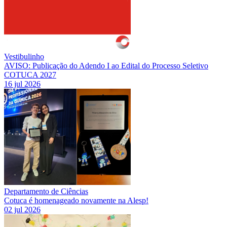
Vestibulinho
AVISO: Publicação do Adendo I ao Edital do Processo Seletivo
COTUCA 2027
16 jul 2026
Departamento de Ciências
Cotuca é homenageado novamente na Alesp!
02 jul 2026