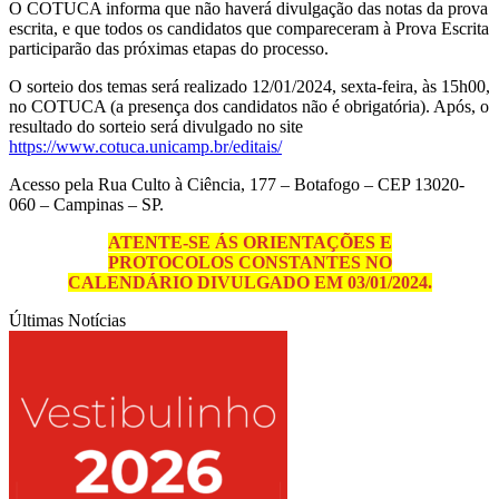
O COTUCA informa que não haverá divulgação das notas da prova
escrita, e que todos os candidatos que compareceram à Prova Escrita
participarão das próximas etapas do processo.
O sorteio dos temas será realizado 12/01/2024, sexta-feira, às 15h00,
no COTUCA (a presença dos candidatos não é obrigatória). Após, o
resultado do sorteio será divulgado no site
https://www.cotuca.unicamp.br/editais/
Acesso pela Rua Culto à Ciência, 177 – Botafogo – CEP 13020-
060 – Campinas – SP.
ATENTE-SE ÁS ORIENTAÇÕES E
PROTOCOLOS CONSTANTES NO
CALENDÁRIO DIVULGADO EM 03/01/2024.
Últimas Notícias