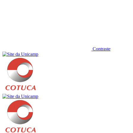
Contraste