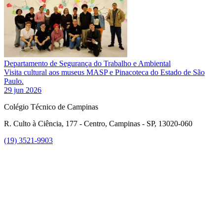
Departamento de Segurança do Trabalho e Ambiental
Visita cultural aos museus MASP e Pinacoteca do Estado de São
Paulo.
29 jun 2026
Colégio Técnico de Campinas
R. Culto à Ciência, 177 - Centro, Campinas - SP, 13020-060
(19) 3521-9903
Link para o Instagram