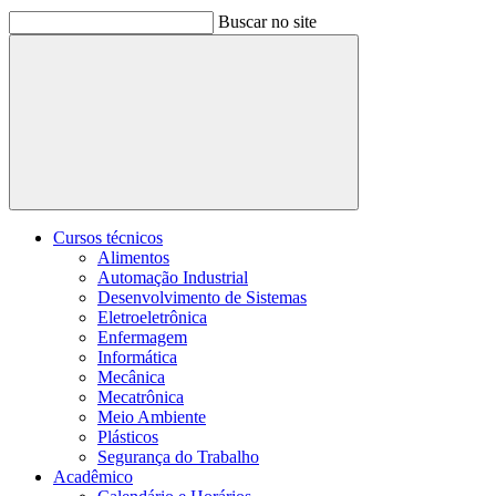
Buscar no site
Buscar
Cursos técnicos
Alimentos
Automação Industrial
Desenvolvimento de Sistemas
Eletroeletrônica
Enfermagem
Informática
Mecânica
Mecatrônica
Meio Ambiente
Plásticos
Segurança do Trabalho
Acadêmico