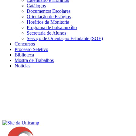
Calendário e Horários
Catálogos
Documentos Escolares
Orientação de Estágios
Horários da Monitoria
Programa de bolsa-auxílio
Secretaria de Alunos
Serviço de Orientação Estudante (SOE)
Concursos
Processo Seletivo
Biblioteca
Mostra de Trabalhos
Notícias
Menu