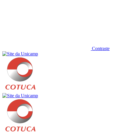
Contraste