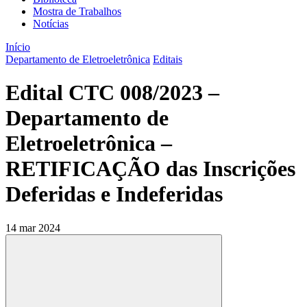
Mostra de Trabalhos
Notícias
Início
Departamento de Eletroeletrônica
Editais
Edital CTC 008/2023 –
Departamento de
Eletroeletrônica –
RETIFICAÇÃO das Inscrições
Deferidas e Indeferidas
14 mar 2024