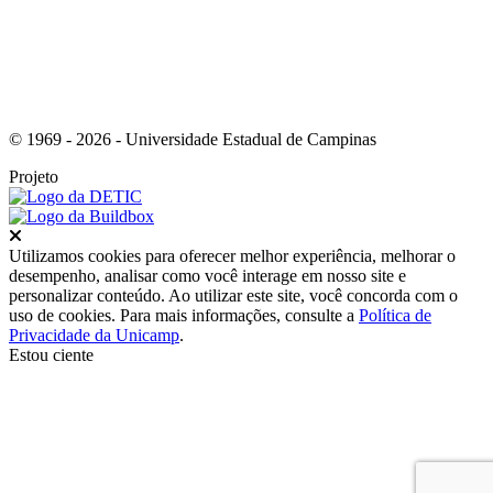
© 1969 - 2026 - Universidade Estadual de Campinas
Projeto
Fechar
Utilizamos cookies para oferecer melhor experiência, melhorar o
desempenho, analisar como você interage em nosso site e
personalizar conteúdo. Ao utilizar este site, você concorda com o
uso de cookies. Para mais informações, consulte a
Política de
Privacidade da Unicamp
.
Estou ciente
Ir para o topo