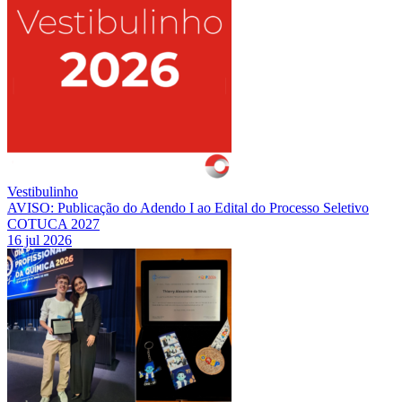
Vestibulinho
AVISO: Publicação do Adendo I ao Edital do Processo Seletivo
COTUCA 2027
16 jul 2026