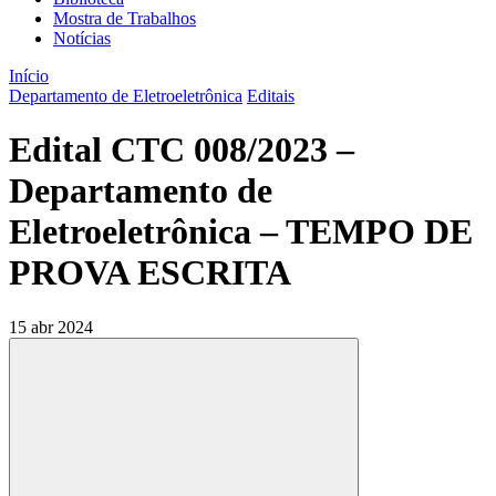
Mostra de Trabalhos
Notícias
Início
Departamento de Eletroeletrônica
Editais
Edital CTC 008/2023 –
Departamento de
Eletroeletrônica – TEMPO DE
PROVA ESCRITA
15 abr 2024