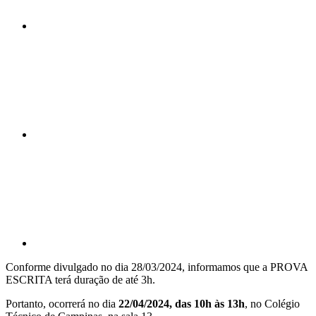
Compartilhar n
Compartilhar p
Conforme divulgado no dia 28/03/2024, informamos que a PROVA
ESCRITA terá duração de até 3h.
Portanto, ocorrerá no dia
22/04/2024, das 10h às 13h
, no Colégio