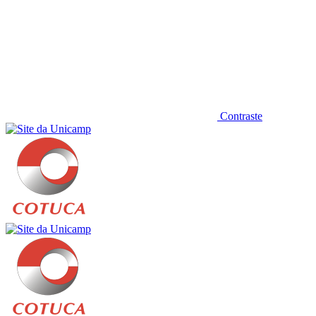
Contraste