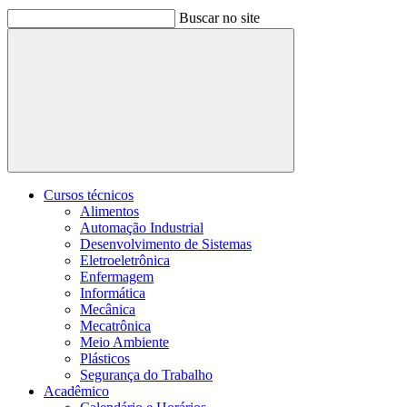
Buscar no site
Buscar
Cursos técnicos
Alimentos
Automação Industrial
Desenvolvimento de Sistemas
Eletroeletrônica
Enfermagem
Informática
Mecânica
Mecatrônica
Meio Ambiente
Plásticos
Segurança do Trabalho
Acadêmico