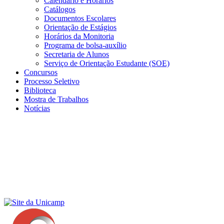
Calendário e Horários
Catálogos
Documentos Escolares
Orientação de Estágios
Horários da Monitoria
Programa de bolsa-auxílio
Secretaria de Alunos
Serviço de Orientação Estudante (SOE)
Concursos
Processo Seletivo
Biblioteca
Mostra de Trabalhos
Notícias
Menu