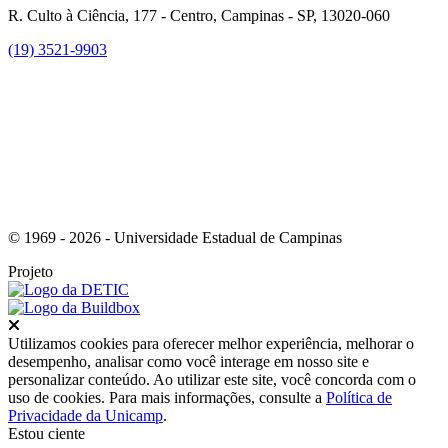
R. Culto à Ciência, 177 - Centro, Campinas - SP, 13020-060
(19) 3521-9903
Link para o Instagram
© 1969 - 2026 - Universidade Estadual de Campinas
Projeto
Fechar
Utilizamos cookies para oferecer melhor experiência, melhorar o
desempenho, analisar como você interage em nosso site e
personalizar conteúdo. Ao utilizar este site, você concorda com o
uso de cookies. Para mais informações, consulte a
Política de
Privacidade da Unicamp
.
Estou ciente