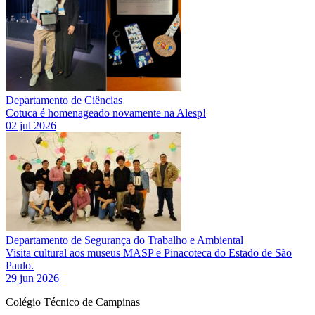
Departamento de Ciências
Cotuca é homenageado novamente na Alesp!
02 jul 2026
Departamento de Segurança do Trabalho e Ambiental
Visita cultural aos museus MASP e Pinacoteca do Estado de São
Paulo.
29 jun 2026
Colégio Técnico de Campinas