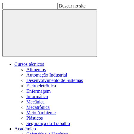
Buscar no site
Buscar
Cursos técnicos
Alimentos
Automação Industrial
Desenvolvimento de Sistemas
Eletroeletrônica
Enfermagem
Informática
Mecânica
Mecatrônica
Meio Ambiente
Plásticos
Segurança do Trabalho
Acadêmico