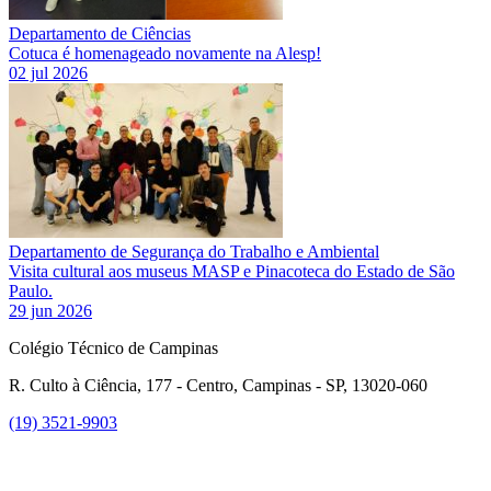
Departamento de Ciências
Cotuca é homenageado novamente na Alesp!
02 jul 2026
Departamento de Segurança do Trabalho e Ambiental
Visita cultural aos museus MASP e Pinacoteca do Estado de São
Paulo.
29 jun 2026
Colégio Técnico de Campinas
R. Culto à Ciência, 177 - Centro, Campinas - SP, 13020-060
(19) 3521-9903
Link para o Instagram