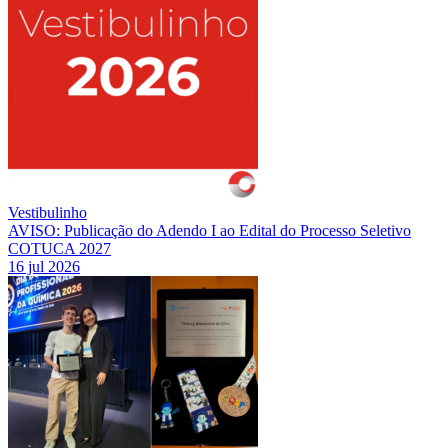
Vestibulinho
AVISO: Publicação do Adendo I ao Edital do Processo Seletivo
COTUCA 2027
16 jul 2026