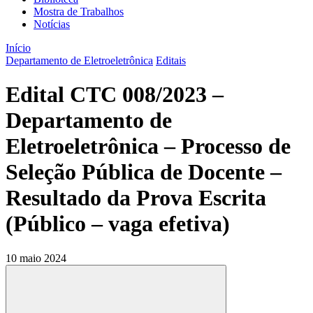
Mostra de Trabalhos
Notícias
Início
Departamento de Eletroeletrônica
Editais
Edital CTC 008/2023 –
Departamento de
Eletroeletrônica – Processo de
Seleção Pública de Docente –
Resultado da Prova Escrita
(Público – vaga efetiva)
10 maio 2024