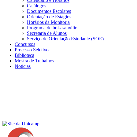
Calendário e Horários
Catálogos
Documentos Escolares
Orientação de Estágios
Horários da Monitoria
Programa de bolsa-auxílio
Secretaria de Alunos
Serviço de Orientação Estudante (SOE)
Concursos
Processo Seletivo
Biblioteca
Mostra de Trabalhos
Notícias
Menu