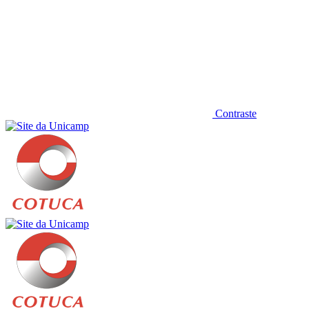
Contraste