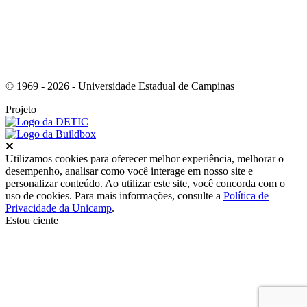
© 1969 - 2026 - Universidade Estadual de Campinas
Projeto
Fechar
Utilizamos cookies para oferecer melhor experiência, melhorar o
desempenho, analisar como você interage em nosso site e
personalizar conteúdo. Ao utilizar este site, você concorda com o
uso de cookies. Para mais informações, consulte a
Política de
Privacidade da Unicamp
.
Estou ciente
Ir para o topo