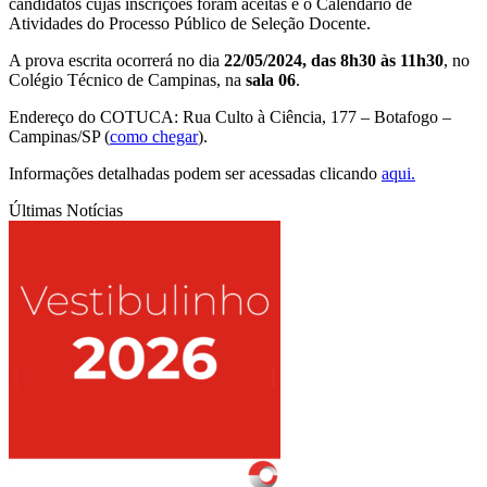
candidatos cujas inscrições foram aceitas e o Calendário de
Atividades do Processo Público de Seleção Docente.
A prova escrita ocorrerá no dia
22/05/2024, das 8h30 às 11h30
, no
Colégio Técnico de Campinas, na
sala 06
.
Endereço do COTUCA: Rua Culto à Ciência, 177 – Botafogo –
Campinas/SP (
como chegar
).
Informações detalhadas podem ser acessadas clicando
aqui.
Últimas Notícias