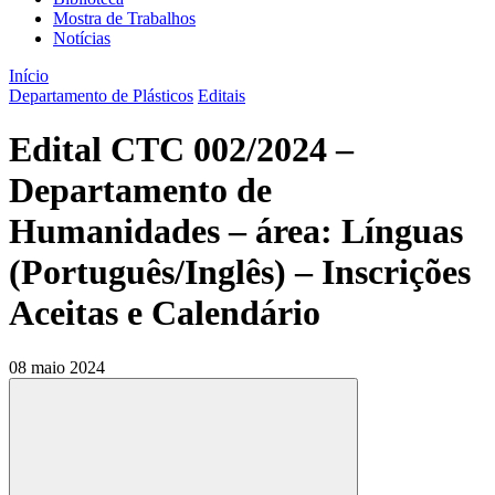
Mostra de Trabalhos
Notícias
Início
Departamento de Plásticos
Editais
Edital CTC 002/2024 –
Departamento de
Humanidades – área: Línguas
(Português/Inglês) – Inscrições
Aceitas e Calendário
08 maio 2024