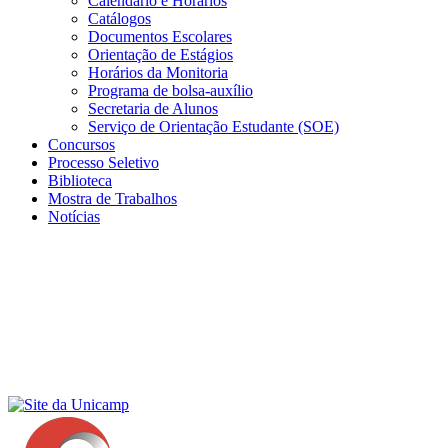
Calendário e Horários
Catálogos
Documentos Escolares
Orientação de Estágios
Horários da Monitoria
Programa de bolsa-auxílio
Secretaria de Alunos
Serviço de Orientação Estudante (SOE)
Concursos
Processo Seletivo
Biblioteca
Mostra de Trabalhos
Notícias
Menu