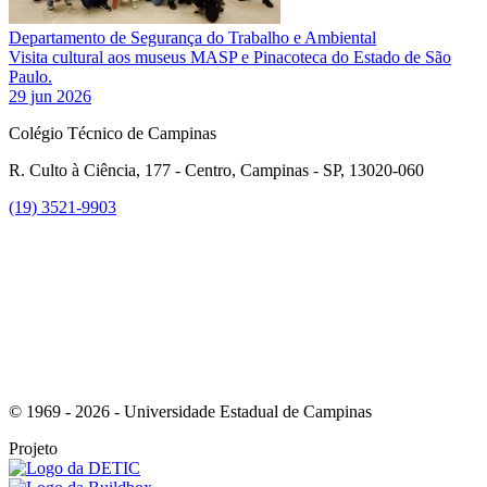
Departamento de Segurança do Trabalho e Ambiental
Visita cultural aos museus MASP e Pinacoteca do Estado de São
Paulo.
29 jun 2026
Colégio Técnico de Campinas
R. Culto à Ciência, 177 - Centro, Campinas - SP, 13020-060
(19) 3521-9903
Link para o Instagram
© 1969 - 2026 - Universidade Estadual de Campinas
Projeto