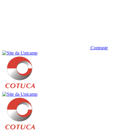
Contraste