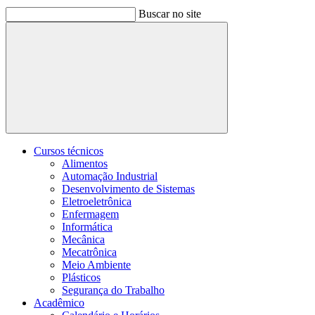
Buscar no site
Buscar
Cursos técnicos
Alimentos
Automação Industrial
Desenvolvimento de Sistemas
Eletroeletrônica
Enfermagem
Informática
Mecânica
Mecatrônica
Meio Ambiente
Plásticos
Segurança do Trabalho
Acadêmico