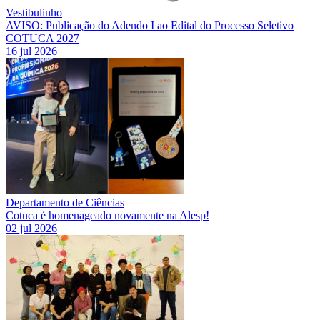
Vestibulinho
AVISO: Publicação do Adendo I ao Edital do Processo Seletivo
COTUCA 2027
16 jul 2026
Departamento de Ciências
Cotuca é homenageado novamente na Alesp!
02 jul 2026