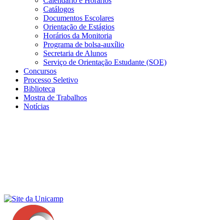
Calendário e Horários
Catálogos
Documentos Escolares
Orientação de Estágios
Horários da Monitoria
Programa de bolsa-auxílio
Secretaria de Alunos
Serviço de Orientação Estudante (SOE)
Concursos
Processo Seletivo
Biblioteca
Mostra de Trabalhos
Notícias
Menu