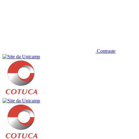
Contraste