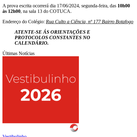
A prova escrita ocorrerá dia 17/06/2024, segunda-feira, das
10h00
às 12h00
, na sala 13 do COTUCA.
Endereço do Colégio:
Rua Culto a Ciência, nº 177 Bairro Botafogo
ATENTE-SE ÁS ORIENTAÇÕES E
PROTOCOLOS CONSTANTES NO
CALENDÁRIO.
Últimas Notícias
Vestibulinho