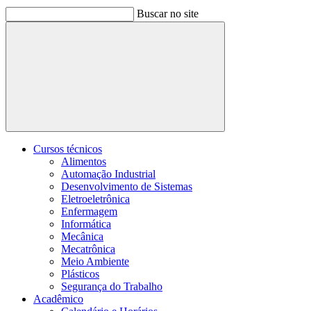
Buscar no site
Buscar
Cursos técnicos
Alimentos
Automação Industrial
Desenvolvimento de Sistemas
Eletroeletrônica
Enfermagem
Informática
Mecânica
Mecatrônica
Meio Ambiente
Plásticos
Segurança do Trabalho
Acadêmico