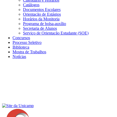
Calendário e Horários
Catálogos
Documentos Escolares
Orientação de Estágios
Horários da Monitoria
Programa de bolsa-auxílio
Secretaria de Alunos
Serviço de Orientação Estudante (SOE)
Concursos
Processo Seletivo
Biblioteca
Mostra de Trabalhos
Notícias
Menu