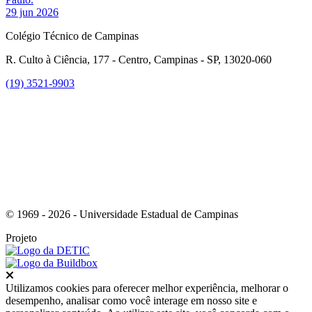
29 jun 2026
Colégio Técnico de Campinas
R. Culto à Ciência, 177 - Centro, Campinas - SP, 13020-060
(19) 3521-9903
Link para o Instagram
© 1969 - 2026 - Universidade Estadual de Campinas
Projeto
Fechar
Utilizamos cookies para oferecer melhor experiência, melhorar o
desempenho, analisar como você interage em nosso site e