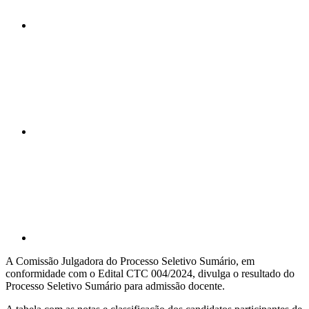
Compartilhar n
Compartilhar p
A Comissão Julgadora do Processo Seletivo Sumário, em
conformidade com o Edital CTC 004/2024, divulga o resultado do
Processo Seletivo Sumário para admissão docente.