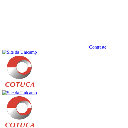
Contraste