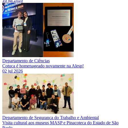
16 jul 2026
Departamento de Ciências
Cotuca é homenageado novamente na Alesp!
02 jul 2026
Departamento de Segurança do Trabalho e Ambiental
Visita cultural aos museus MASP e Pinacoteca do Estado de São
Paulo.