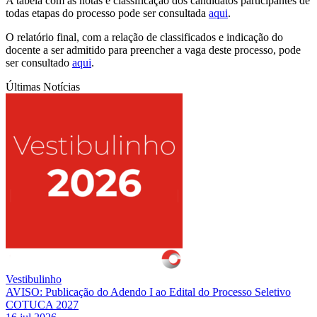
A tabela com as notas e classificação dos candidatos participantes de
todas etapas do processo pode ser consultada
aqui
.
O relatório final, com a relação de classificados e indicação do
docente a ser admitido para preencher a vaga deste processo, pode
ser consultado
aqui
.
Últimas Notícias
Vestibulinho
AVISO: Publicação do Adendo I ao Edital do Processo Seletivo
COTUCA 2027