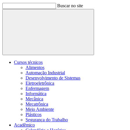
Buscar no site
Buscar
Cursos técnicos
Alimentos
Automação Industrial
Desenvolvimento de Sistemas
Eletroeletrônica
Enfermagem
Informática
Mecânica
Mecatrônica
Meio Ambiente
Plásticos
Segurança do Trabalho
Acadêmico