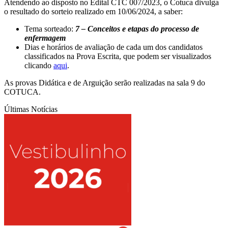
Atendendo ao disposto no Edital CTC 007/2023, o Cotuca divulga
o resultado do sorteio realizado em 10/06/2024, a saber:
Tema sorteado:
7 – Conceitos e etapas do processo de
enfermagem
Dias e horários de avaliação de cada um dos candidatos
classificados na Prova Escrita, que podem ser visualizados
clicando
aqui
.
As provas Didática e de Arguição serão realizadas na sala 9 do
COTUCA.
Últimas Notícias