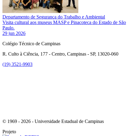
Departamento de Segurança do Trabalho e Ambiental
Visita cultural aos museus MASP e Pinacoteca do Estado de São
Paulo.
29 jun 2026
Colégio Técnico de Campinas
R. Culto à Ciência, 177 - Centro, Campinas - SP, 13020-060
(19) 3521-9903
Link para o Instagram
© 1969 - 2026 - Universidade Estadual de Campinas
Projeto