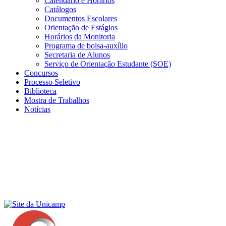
Calendário e Horários
Catálogos
Documentos Escolares
Orientação de Estágios
Horários da Monitoria
Programa de bolsa-auxílio
Secretaria de Alunos
Serviço de Orientação Estudante (SOE)
Concursos
Processo Seletivo
Biblioteca
Mostra de Trabalhos
Notícias
Menu