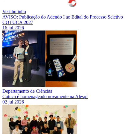
Vestibulinho
AVISO: Publicação do Adendo I ao Edital do Processo Seletivo
COTUCA 2027
16 jul 2026
Departamento de Ciências
Cotuca é homenageado novamente na Alesp!
02 jul 2026