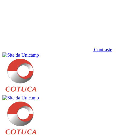
Contraste