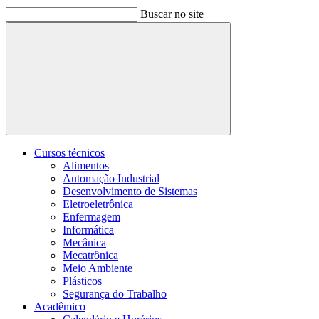
Buscar no site
Buscar
Cursos técnicos
Alimentos
Automação Industrial
Desenvolvimento de Sistemas
Eletroeletrônica
Enfermagem
Informática
Mecânica
Mecatrônica
Meio Ambiente
Plásticos
Segurança do Trabalho
Acadêmico