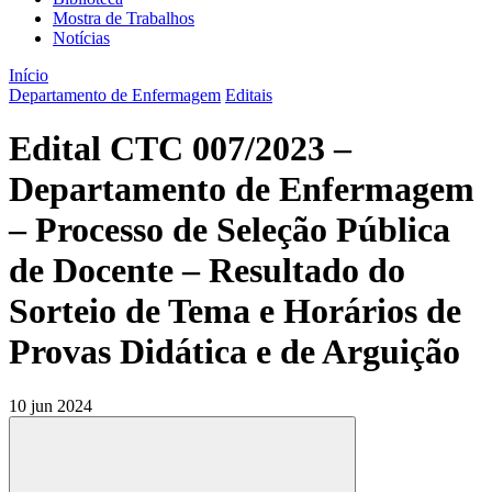
Mostra de Trabalhos
Notícias
Início
Departamento de Enfermagem
Editais
Edital CTC 007/2023 –
Departamento de Enfermagem
– Processo de Seleção Pública
de Docente – Resultado do
Sorteio de Tema e Horários de
Provas Didática e de Arguição
10 jun 2024