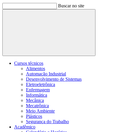
Buscar no site
Buscar
Cursos técnicos
Alimentos
Automação Industrial
Desenvolvimento de Sistemas
Eletroeletrônica
Enfermagem
Informática
Mecânica
Mecatrônica
Meio Ambiente
Plásticos
Segurança do Trabalho
Acadêmico