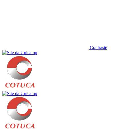
Contraste