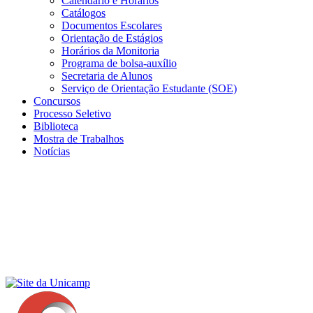
Calendário e Horários
Catálogos
Documentos Escolares
Orientação de Estágios
Horários da Monitoria
Programa de bolsa-auxílio
Secretaria de Alunos
Serviço de Orientação Estudante (SOE)
Concursos
Processo Seletivo
Biblioteca
Mostra de Trabalhos
Notícias
Menu