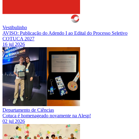
Vestibulinho
AVISO: Publicação do Adendo I ao Edital do Processo Seletivo
COTUCA 2027
16 jul 2026
Departamento de Ciências
Cotuca é homenageado novamente na Alesp!
02 jul 2026