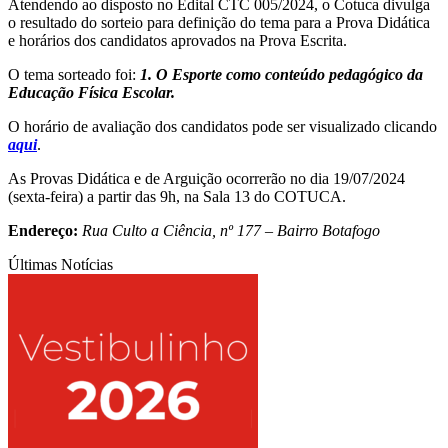
Atendendo ao disposto no Edital CTC 005/2024, o Cotuca divulga
o resultado do sorteio para definição do tema para a Prova Didática
e horários dos candidatos aprovados na Prova Escrita.
O tema sorteado foi:
1. O Esporte como conteúdo pedagógico da
Educação Física Escolar.
O horário de avaliação dos candidatos pode ser visualizado clicando
aqui
.
As Provas Didática e de Arguição ocorrerão no dia 19/07/2024
(sexta-feira) a partir das 9h, na Sala 13 do COTUCA.
Endereço:
Rua Culto a Ciência, nº 177 – Bairro Botafogo
Últimas Notícias