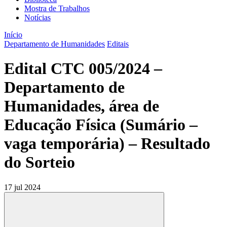
Mostra de Trabalhos
Notícias
Início
Departamento de Humanidades
Editais
Edital CTC 005/2024 –
Departamento de
Humanidades, área de
Educação Física (Sumário –
vaga temporária) – Resultado
do Sorteio
17 jul 2024