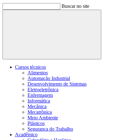
Buscar no site
Buscar
Cursos técnicos
Alimentos
Automação Industrial
Desenvolvimento de Sistemas
Eletroeletrônica
Enfermagem
Informática
Mecânica
Mecatrônica
Meio Ambiente
Plásticos
Segurança do Trabalho
Acadêmico