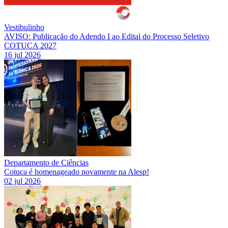
Vestibulinho
AVISO: Publicação do Adendo I ao Edital do Processo Seletivo
COTUCA 2027
16 jul 2026
Departamento de Ciências
Cotuca é homenageado novamente na Alesp!
02 jul 2026