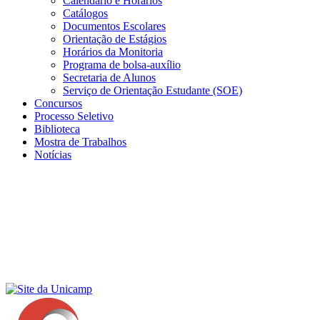
Calendário e Horários
Catálogos
Documentos Escolares
Orientação de Estágios
Horários da Monitoria
Programa de bolsa-auxílio
Secretaria de Alunos
Serviço de Orientação Estudante (SOE)
Concursos
Processo Seletivo
Biblioteca
Mostra de Trabalhos
Notícias
Menu