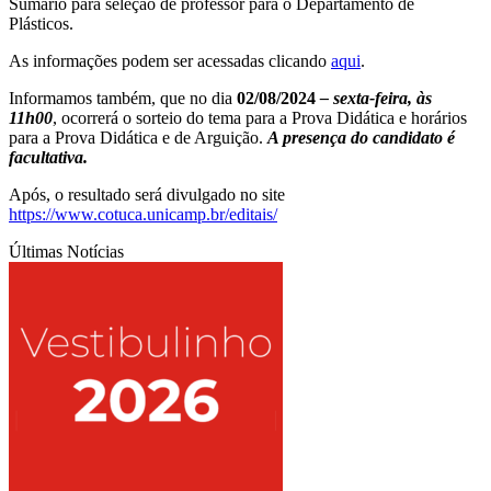
Sumário para seleção de professor para o Departamento de
Plásticos.
As informações podem ser acessadas clicando
aqui
.
Informamos também, que no dia
02/08/2024
– sexta-feira, às
11h00
, ocorrerá o sorteio do tema para a Prova Didática e horários
para a Prova Didática e de Arguição.
A presença do candidato é
facultativa.
Após, o resultado será divulgado no site
https://www.cotuca.unicamp.br/editais/
Últimas Notícias