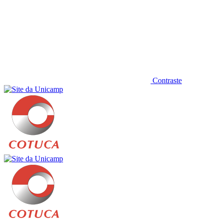
Contraste