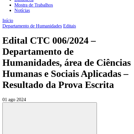
Mostra de Trabalhos
Notícias
Início
Departamento de Humanidades
Editais
Edital CTC 006/2024 –
Departamento de
Humanidades, área de Ciências
Humanas e Sociais Aplicadas –
Resultado da Prova Escrita
01 ago 2024