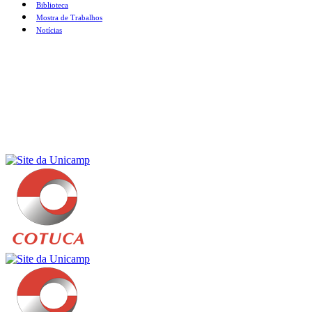
Biblioteca
Mostra de Trabalhos
Notícias
Menu