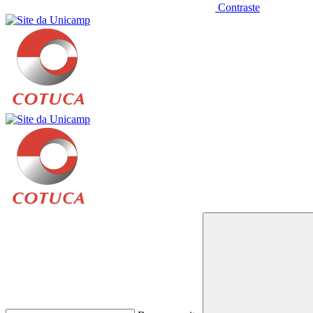
Contraste