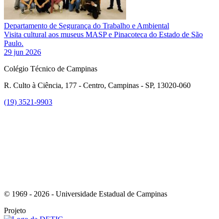
Departamento de Segurança do Trabalho e Ambiental
Visita cultural aos museus MASP e Pinacoteca do Estado de São
Paulo.
29 jun 2026
Colégio Técnico de Campinas
R. Culto à Ciência, 177 - Centro, Campinas - SP, 13020-060
(19) 3521-9903
Link para o Instagram
© 1969 - 2026 - Universidade Estadual de Campinas
Projeto