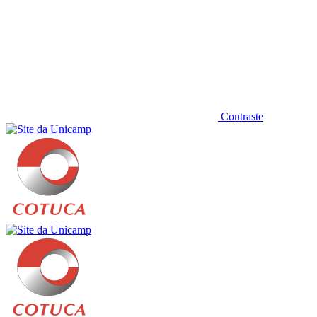
Contraste