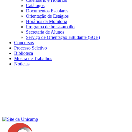
Calendário e Horários
Catálogos
Documentos Escolares
Orientação de Estágios
Horários da Monitoria
Programa de bolsa-auxílio
Secretaria de Alunos
Serviço de Orientação Estudante (SOE)
Concursos
Processo Seletivo
Biblioteca
Mostra de Trabalhos
Notícias
Menu