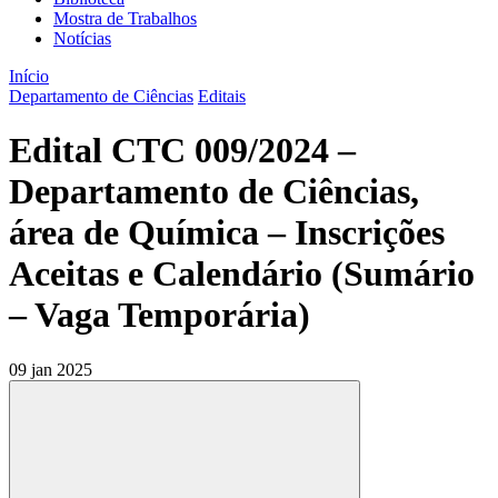
Mostra de Trabalhos
Notícias
Início
Departamento de Ciências
Editais
Edital CTC 009/2024 –
Departamento de Ciências,
área de Química – Inscrições
Aceitas e Calendário (Sumário
– Vaga Temporária)
09 jan 2025