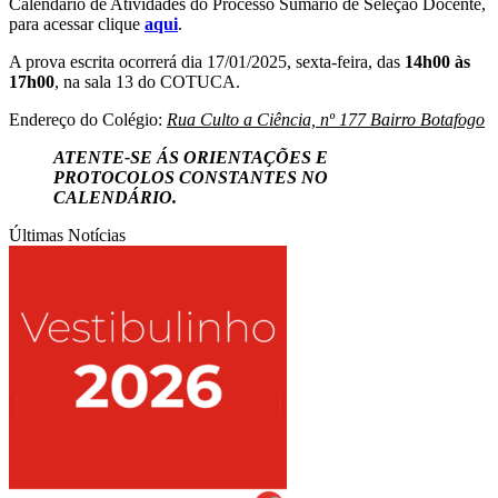
Calendário de Atividades do Processo Sumário de Seleção Docente,
para acessar clique
aqui
.
A prova escrita ocorrerá dia 17/01/2025, sexta-feira, das
14h00 às
17h00
, na sala 13 do COTUCA.
Endereço do Colégio:
Rua Culto a Ciência, nº 177 Bairro Botafogo
ATENTE-SE ÁS ORIENTAÇÕES E
PROTOCOLOS CONSTANTES NO
CALENDÁRIO.
Últimas Notícias