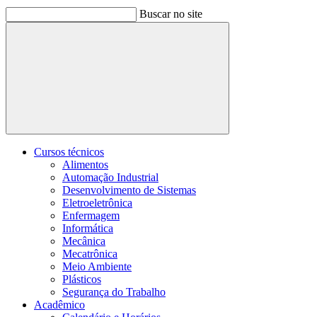
Buscar no site
Buscar
Cursos técnicos
Alimentos
Automação Industrial
Desenvolvimento de Sistemas
Eletroeletrônica
Enfermagem
Informática
Mecânica
Mecatrônica
Meio Ambiente
Plásticos
Segurança do Trabalho
Acadêmico