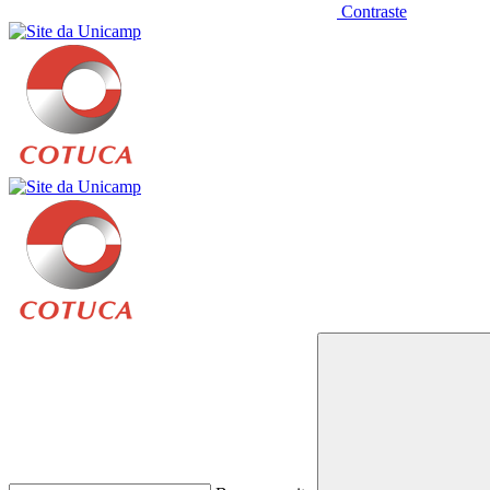
Contraste