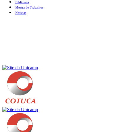
Biblioteca
Mostra de Trabalhos
Notícias
Menu