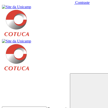
Contraste