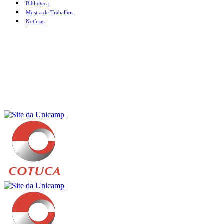
Biblioteca
Mostra de Trabalhos
Notícias
Menu