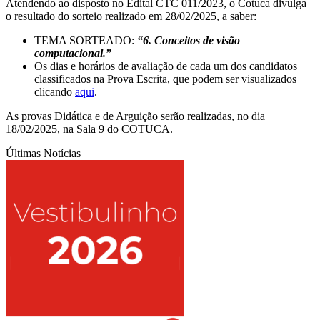
Atendendo ao disposto no Edital CTC 011/2023, o Cotuca divulga
o resultado do sorteio realizado em 28/02/2025, a saber:
TEMA SORTEADO:
“6. Conceitos de visão
computacional.”
Os dias e horários de avaliação de cada um dos candidatos
classificados na Prova Escrita, que podem ser visualizados
clicando
aqui
.
As provas Didática e de Arguição serão realizadas, no dia
18/02/2025, na Sala 9 do COTUCA.
Últimas Notícias