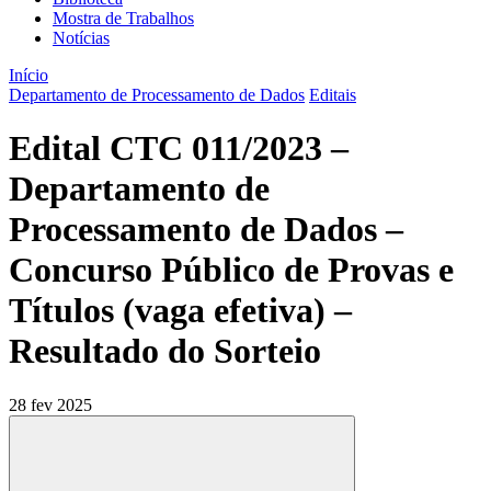
Mostra de Trabalhos
Notícias
Início
Departamento de Processamento de Dados
Editais
Edital CTC 011/2023 –
Departamento de
Processamento de Dados –
Concurso Público de Provas e
Títulos (vaga efetiva) –
Resultado do Sorteio
28 fev 2025