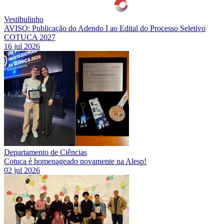
Vestibulinho
AVISO: Publicação do Adendo I ao Edital do Processo Seletivo
COTUCA 2027
16 jul 2026
Departamento de Ciências
Cotuca é homenageado novamente na Alesp!
02 jul 2026