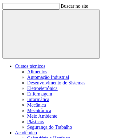
Buscar no site
Buscar
Cursos técnicos
Alimentos
Automação Industrial
Desenvolvimento de Sistemas
Eletroeletrônica
Enfermagem
Informática
Mecânica
Mecatrônica
Meio Ambiente
Plásticos
Segurança do Trabalho
Acadêmico