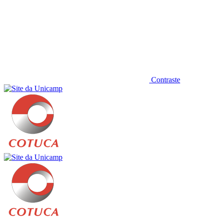
Contraste