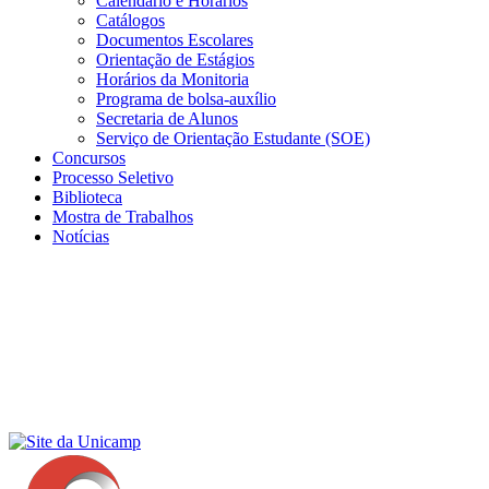
Calendário e Horários
Catálogos
Documentos Escolares
Orientação de Estágios
Horários da Monitoria
Programa de bolsa-auxílio
Secretaria de Alunos
Serviço de Orientação Estudante (SOE)
Concursos
Processo Seletivo
Biblioteca
Mostra de Trabalhos
Notícias
Menu