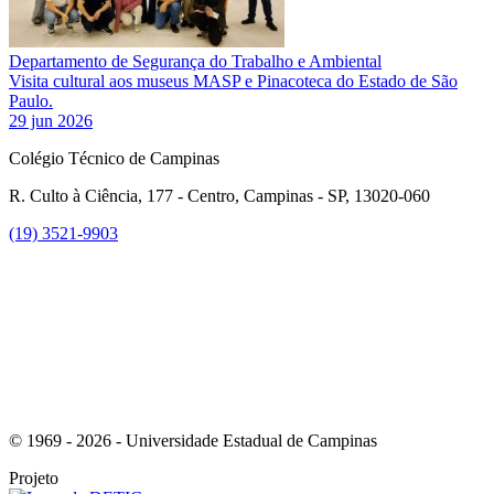
Departamento de Segurança do Trabalho e Ambiental
Visita cultural aos museus MASP e Pinacoteca do Estado de São
Paulo.
29 jun 2026
Colégio Técnico de Campinas
R. Culto à Ciência, 177 - Centro, Campinas - SP, 13020-060
(19) 3521-9903
Link para o Instagram
© 1969 - 2026 - Universidade Estadual de Campinas
Projeto