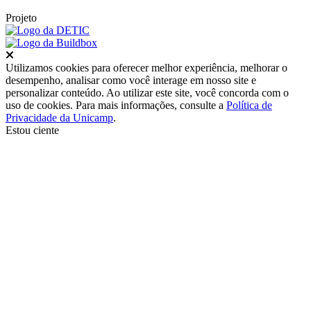
Projeto
Fechar
Utilizamos cookies para oferecer melhor experiência, melhorar o
desempenho, analisar como você interage em nosso site e
personalizar conteúdo. Ao utilizar este site, você concorda com o
uso de cookies. Para mais informações, consulte a
Política de
Privacidade da Unicamp
.
Estou ciente
Ir para o topo