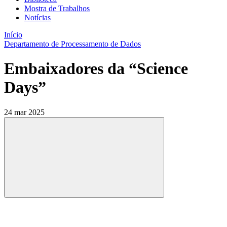
Mostra de Trabalhos
Notícias
Início
Departamento de Processamento de Dados
Embaixadores da “Science
Days”
24 mar 2025
Compartilhar
Compartilhar po