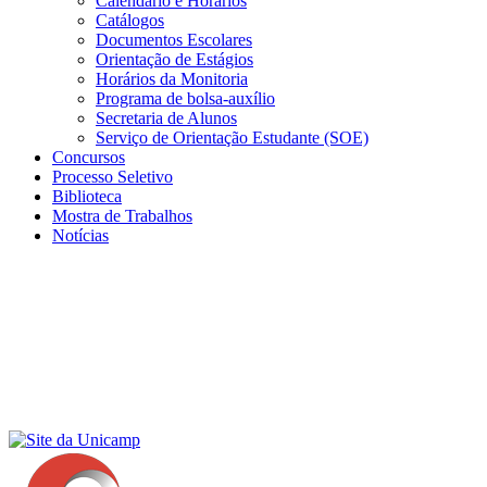
Calendário e Horários
Catálogos
Documentos Escolares
Orientação de Estágios
Horários da Monitoria
Programa de bolsa-auxílio
Secretaria de Alunos
Serviço de Orientação Estudante (SOE)
Concursos
Processo Seletivo
Biblioteca
Mostra de Trabalhos
Notícias
Menu