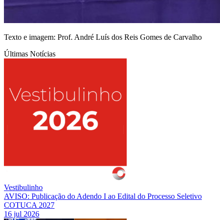
Texto e imagem: Prof. André Luís dos Reis Gomes de Carvalho
Últimas Notícias
Vestibulinho
AVISO: Publicação do Adendo I ao Edital do Processo Seletivo
COTUCA 2027
16 jul 2026