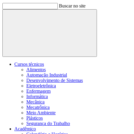
Buscar no site
Buscar
Cursos técnicos
Alimentos
Automação Industrial
Desenvolvimento de Sistemas
Eletroeletrônica
Enfermagem
Informática
Mecânica
Mecatrônica
Meio Ambiente
Plásticos
Segurança do Trabalho
Acadêmico