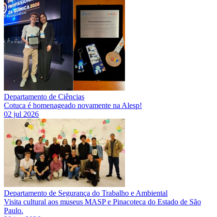
Departamento de Ciências
Cotuca é homenageado novamente na Alesp!
02 jul 2026
Departamento de Segurança do Trabalho e Ambiental
Visita cultural aos museus MASP e Pinacoteca do Estado de São
Paulo.