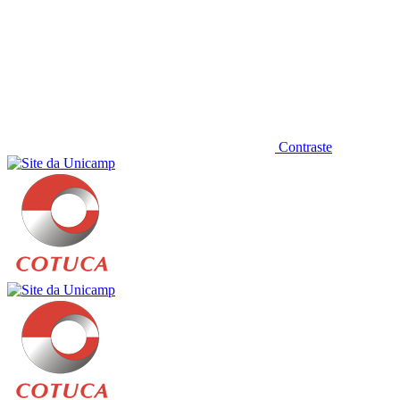
Contraste