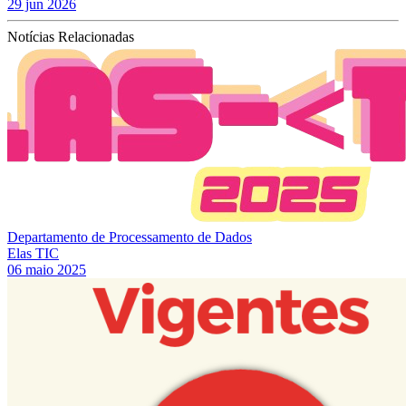
29 jun 2026
Notícias Relacionadas
Departamento de Processamento de Dados
Elas TIC
06 maio 2025