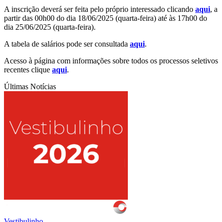
A inscrição deverá ser feita pelo próprio interessado clicando
aqui
, a
partir das 00h00 do dia 18/06/2025 (quarta-feira) até às 17h00 do
dia 25/06/2025 (quarta-feira).
A tabela de salários pode ser consultada
aqui
.
Acesso à página com informações sobre todos os processos seletivos
recentes clique
aqui
.
Últimas Notícias
Vestibulinho