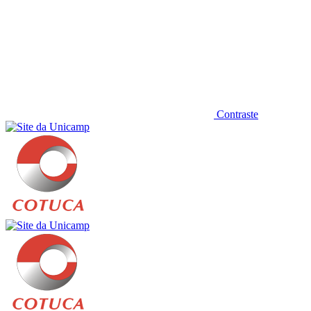
Contraste