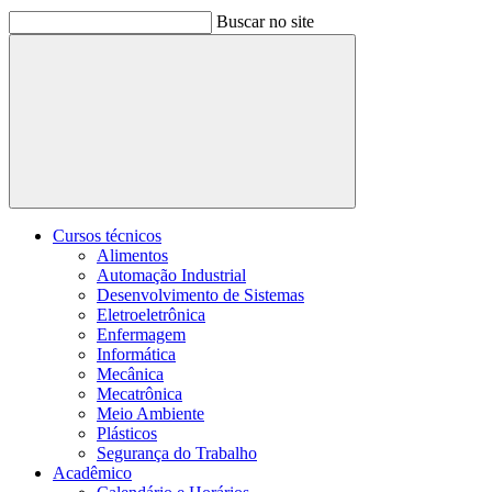
Buscar no site
Buscar
Cursos técnicos
Alimentos
Automação Industrial
Desenvolvimento de Sistemas
Eletroeletrônica
Enfermagem
Informática
Mecânica
Mecatrônica
Meio Ambiente
Plásticos
Segurança do Trabalho
Acadêmico