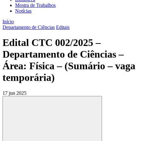
Mostra de Trabalhos
Notícias
Início
Departamento de Ciências
Editais
Edital CTC 002/2025 –
Departamento de Ciências –
Área: Física – (Sumário – vaga
temporária)
17 jun 2025