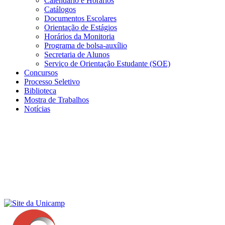
Calendário e Horários
Catálogos
Documentos Escolares
Orientação de Estágios
Horários da Monitoria
Programa de bolsa-auxílio
Secretaria de Alunos
Serviço de Orientação Estudante (SOE)
Concursos
Processo Seletivo
Biblioteca
Mostra de Trabalhos
Notícias
Menu